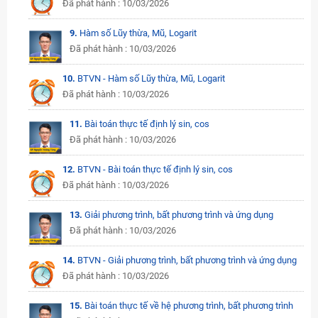
Đã phát hành : 10/03/2026
9.
Hàm số Lũy thừa, Mũ, Logarit
Đã phát hành : 10/03/2026
10.
BTVN - Hàm số Lũy thừa, Mũ, Logarit
Đã phát hành : 10/03/2026
11.
Bài toán thực tế định lý sin, cos
Đã phát hành : 10/03/2026
12.
BTVN - Bài toán thực tế định lý sin, cos
Đã phát hành : 10/03/2026
13.
Giải phương trình, bất phương trình và ứng dụng
Đã phát hành : 10/03/2026
14.
BTVN - Giải phương trình, bất phương trình và ứng dụng
Đã phát hành : 10/03/2026
15.
Bài toán thực tế về hệ phương trình, bất phương trình