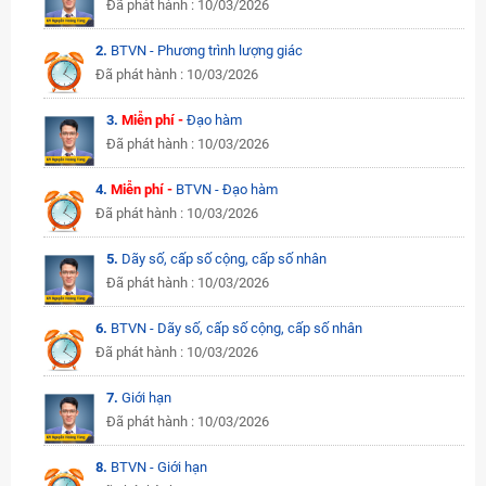
Đã phát hành : 10/03/2026
2.
BTVN - Phương trình lượng giác
Đã phát hành : 10/03/2026
3.
Miễn phí -
Đạo hàm
Đã phát hành : 10/03/2026
4.
Miễn phí -
BTVN - Đạo hàm
Đã phát hành : 10/03/2026
5.
Dãy số, cấp số cộng, cấp số nhân
Đã phát hành : 10/03/2026
6.
BTVN - Dãy số, cấp số cộng, cấp số nhân
Đã phát hành : 10/03/2026
7.
Giới hạn
Đã phát hành : 10/03/2026
8.
BTVN - Giới hạn