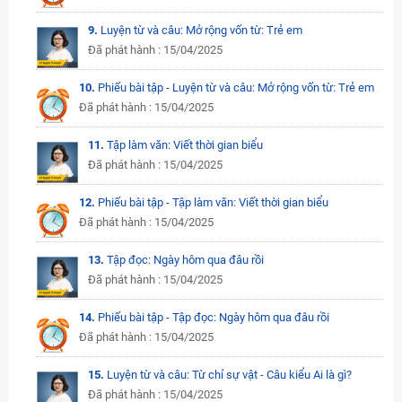
9.
Luyện từ và câu: Mở rộng vốn từ: Trẻ em
Đã phát hành : 15/04/2025
10.
Phiếu bài tập - Luyện từ và câu: Mở rộng vốn từ: Trẻ em
Đã phát hành : 15/04/2025
11.
Tập làm văn: Viết thời gian biểu
Đã phát hành : 15/04/2025
12.
Phiếu bài tập - Tập làm văn: Viết thời gian biểu
Đã phát hành : 15/04/2025
13.
Tập đọc: Ngày hôm qua đâu rồi
Đã phát hành : 15/04/2025
14.
Phiếu bài tập - Tập đọc: Ngày hôm qua đâu rồi
Đã phát hành : 15/04/2025
15.
Luyện từ và câu: Từ chỉ sự vật - Câu kiểu Ai là gì?
Đã phát hành : 15/04/2025