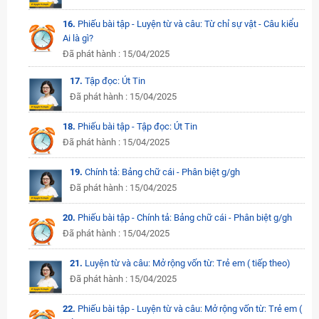
16.
Phiếu bài tập - Luyện từ và câu: Từ chỉ sự vật - Câu kiểu
Ai là gì?
Đã phát hành : 15/04/2025
17.
Tập đọc: Út Tin
Đã phát hành : 15/04/2025
18.
Phiếu bài tập - Tập đọc: Út Tin
Đã phát hành : 15/04/2025
19.
Chính tả: Bảng chữ cái - Phân biệt g/gh
Đã phát hành : 15/04/2025
20.
Phiếu bài tập - Chính tả: Bảng chữ cái - Phân biệt g/gh
Đã phát hành : 15/04/2025
21.
Luyện từ và câu: Mở rộng vốn từ: Trẻ em ( tiếp theo)
Đã phát hành : 15/04/2025
22.
Phiếu bài tập - Luyện từ và câu: Mở rộng vốn từ: Trẻ em (