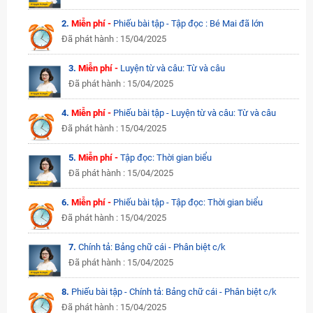
2.
Miễn phí -
Phiếu bài tập - Tập đọc : Bé Mai đã lớn
Đã phát hành : 15/04/2025
3.
Miễn phí -
Luyện từ và câu: Từ và câu
Đã phát hành : 15/04/2025
4.
Miễn phí -
Phiếu bài tập - Luyện từ và câu: Từ và câu
Đã phát hành : 15/04/2025
5.
Miễn phí -
Tập đọc: Thời gian biểu
Đã phát hành : 15/04/2025
6.
Miễn phí -
Phiếu bài tập - Tập đọc: Thời gian biểu
Đã phát hành : 15/04/2025
7.
Chính tả: Bảng chữ cái - Phân biệt c/k
Đã phát hành : 15/04/2025
8.
Phiếu bài tập - Chính tả: Bảng chữ cái - Phân biệt c/k
Đã phát hành : 15/04/2025