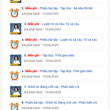
2.
Miễn phí -
Phiếu bài tập - Tập đọc : Bé Mai đã lớn
Đã phát hành : 15/04/2025
3.
Miễn phí -
Luyện từ và câu: Từ và câu
Đã phát hành : 15/04/2025
4.
Miễn phí -
Phiếu bài tập - Luyện từ và câu: Từ và câu
Đã phát hành : 15/04/2025
5.
Miễn phí -
Tập đọc: Thời gian biểu
Đã phát hành : 15/04/2025
6.
Miễn phí -
Phiếu bài tập - Tập đọc: Thời gian biểu
Đã phát hành : 15/04/2025
7.
Chính tả: Bảng chữ cái - Phân biệt c/k
Đã phát hành : 15/04/2025
8.
Phiếu bài tập - Chính tả: Bảng chữ cái - Phân biệt c/k
Đã phát hành : 15/04/2025