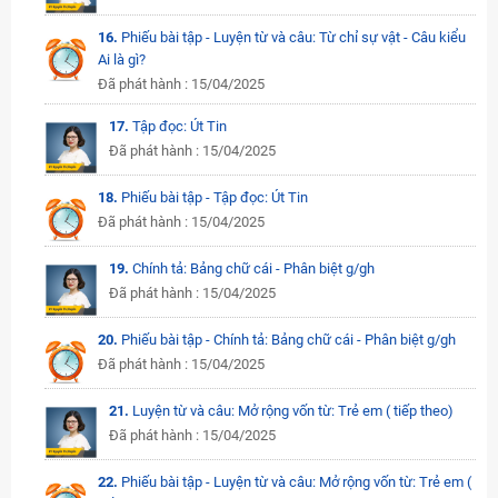
16.
Phiếu bài tập - Luyện từ và câu: Từ chỉ sự vật - Câu kiểu
Ai là gì?
Đã phát hành : 15/04/2025
17.
Tập đọc: Út Tin
Đã phát hành : 15/04/2025
18.
Phiếu bài tập - Tập đọc: Út Tin
Đã phát hành : 15/04/2025
19.
Chính tả: Bảng chữ cái - Phân biệt g/gh
Đã phát hành : 15/04/2025
20.
Phiếu bài tập - Chính tả: Bảng chữ cái - Phân biệt g/gh
Đã phát hành : 15/04/2025
21.
Luyện từ và câu: Mở rộng vốn từ: Trẻ em ( tiếp theo)
Đã phát hành : 15/04/2025
22.
Phiếu bài tập - Luyện từ và câu: Mở rộng vốn từ: Trẻ em (