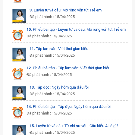
9.
Luyện từ và câu: Mở rộng vốn từ: Trẻ em
Đã phát hành : 15/04/2025
10.
Phiếu bài tập - Luyện từ và câu: Mở rộng vốn từ: Trẻ em
Đã phát hành : 15/04/2025
11.
Tập làm văn: Viết thời gian biểu
Đã phát hành : 15/04/2025
12.
Phiếu bài tập - Tập làm văn: Viết thời gian biểu
Đã phát hành : 15/04/2025
13.
Tập đọc: Ngày hôm qua đâu rồi
Đã phát hành : 15/04/2025
14.
Phiếu bài tập - Tập đọc: Ngày hôm qua đâu rồi
Đã phát hành : 15/04/2025
15.
Luyện từ và câu: Từ chỉ sự vật - Câu kiểu Ai là gì?
Đã phát hành : 15/04/2025