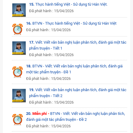
15.
Thực hành tiếng Việt - Sử dụng từ Hán Việt.
Đã phát hành : 15/04/2026
16.
BTVN - Thực hành tiếng Việt - Sử dụng từ Hán Việt
Đã phát hành : 15/04/2026
17.
Viết: Viết văn bản nghị luận phân tích, đánh giá một tác
phẩm truyện - Tiết 1
Đã phát hành : 15/04/2026
18.
BTVN - Viết: Viết văn bản nghị luận phân tích, đánh giá
một tác phẩm truyện - Đề 1
Đã phát hành : 15/04/2026
19.
Viết: Viết văn bản nghị luận phân tích, đánh giá một tác
phẩm truyện - Tiết 2
Đã phát hành : 15/04/2026
20.
Miễn phí -
BTVN - Viết: Viết văn bản nghị luận phân tích,
đánh giá một tác phẩm truyện - Đề 2
Đã phát hành : 15/04/2026