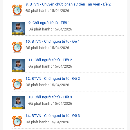
8.
BTVN - Chuyện chức phán sự đền Tản Viên - Đề 2
Đã phát hành : 15/04/2026
9.
Chữ người tử tù - Tiết 1
Đã phát hành : 15/04/2026
10.
BTVN - Chữ người tử tù - Đề 1
Đã phát hành : 15/04/2026
11.
Chữ người tử tù - Tiết 2
Đã phát hành : 15/04/2026
12.
BTVN - Chữ người tử tù - Đề 2
Đã phát hành : 15/04/2026
13.
Chữ người tử tù - Tiết 3
Đã phát hành : 15/04/2026
14.
BTVN - Chữ người tử tù - Đề 3
Đã phát hành : 15/04/2026