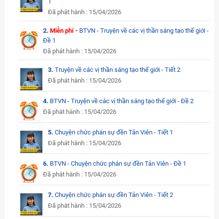
1
Đã phát hành : 15/04/2026
2.
Miễn phí -
BTVN - Truyện về các vị thần sáng tạo thế giới -
Đề 1
Đã phát hành : 15/04/2026
3.
Truyện về các vị thần sáng tạo thế giới - Tiết 2
Đã phát hành : 15/04/2026
4.
BTVN - Truyện về các vị thần sáng tạo thế giới - Đề 2
Đã phát hành : 15/04/2026
5.
Chuyện chức phán sự đền Tản Viên - Tiết 1
Đã phát hành : 15/04/2026
6.
BTVN - Chuyện chức phán sự đền Tản Viên - Đề 1
Đã phát hành : 15/04/2026
7.
Chuyện chức phán sự đền Tản Viên - Tiết 2
Đã phát hành : 15/04/2026