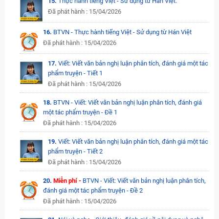
15.
Thực hành tiếng Việt - Sử dụng từ Hán Việt.
Đã phát hành : 15/04/2026
16.
BTVN - Thực hành tiếng Việt - Sử dụng từ Hán Việt
Đã phát hành : 15/04/2026
17.
Viết: Viết văn bản nghị luận phân tích, đánh giá một tác
phẩm truyện - Tiết 1
Đã phát hành : 15/04/2026
18.
BTVN - Viết: Viết văn bản nghị luận phân tích, đánh giá
một tác phẩm truyện - Đề 1
Đã phát hành : 15/04/2026
19.
Viết: Viết văn bản nghị luận phân tích, đánh giá một tác
phẩm truyện - Tiết 2
Đã phát hành : 15/04/2026
20.
Miễn phí -
BTVN - Viết: Viết văn bản nghị luận phân tích,
đánh giá một tác phẩm truyện - Đề 2
Đã phát hành : 15/04/2026