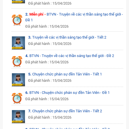
Đã phát hành : 15/04/2026
2.
Miễn phí -
BTVN - Truyện về các vị thần sáng tạo thế giới -
Đề 1
Đã phát hành : 15/04/2026
3.
Truyện về các vị thần sáng tạo thế giới - Tiết 2
Đã phát hành : 15/04/2026
4.
BTVN - Truyện về các vị thần sáng tạo thế giới - Đề 2
Đã phát hành : 15/04/2026
5.
Chuyện chức phán sự đền Tản Viên - Tiết 1
Đã phát hành : 15/04/2026
6.
BTVN - Chuyện chức phán sự đền Tản Viên - Đề 1
Đã phát hành : 15/04/2026
7.
Chuyện chức phán sự đền Tản Viên - Tiết 2
Đã phát hành : 15/04/2026