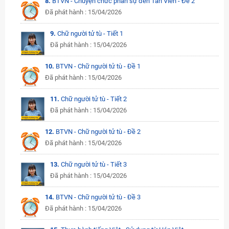
8.
BTVN - Chuyện chức phán sự đền Tản Viên - Đề 2
Đã phát hành : 15/04/2026
9.
Chữ người tử tù - Tiết 1
Đã phát hành : 15/04/2026
10.
BTVN - Chữ người tử tù - Đề 1
Đã phát hành : 15/04/2026
11.
Chữ người tử tù - Tiết 2
Đã phát hành : 15/04/2026
12.
BTVN - Chữ người tử tù - Đề 2
Đã phát hành : 15/04/2026
13.
Chữ người tử tù - Tiết 3
Đã phát hành : 15/04/2026
14.
BTVN - Chữ người tử tù - Đề 3
Đã phát hành : 15/04/2026