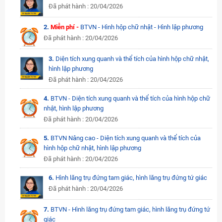
Đã phát hành : 20/04/2026
2.
Miễn phí -
BTVN - Hình hộp chữ nhật - Hình lập phương
Đã phát hành : 20/04/2026
3.
Diện tích xung quanh và thể tích của hình hộp chữ nhật,
hình lập phương
Đã phát hành : 20/04/2026
4.
BTVN - Diện tích xung quanh và thể tích của hình hộp chữ
nhật, hình lập phương
Đã phát hành : 20/04/2026
5.
BTVN Nâng cao - Diện tích xung quanh và thể tích của
hình hộp chữ nhật, hình lập phương
Đã phát hành : 20/04/2026
6.
Hình lăng trụ đứng tam giác, hình lăng trụ đứng tứ giác
Đã phát hành : 20/04/2026
7.
BTVN - Hình lăng trụ đứng tam giác, hình lăng trụ đứng tứ
giác