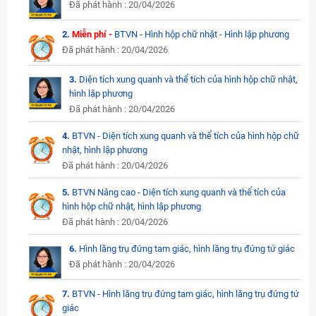
Đã phát hành : 20/04/2026
2.
Miễn phí -
BTVN - Hình hộp chữ nhật - Hình lập phương
Đã phát hành : 20/04/2026
3.
Diện tích xung quanh và thể tích của hình hộp chữ nhật,
hình lập phương
Đã phát hành : 20/04/2026
4.
BTVN - Diện tích xung quanh và thể tích của hình hộp chữ
nhật, hình lập phương
Đã phát hành : 20/04/2026
5.
BTVN Nâng cao - Diện tích xung quanh và thể tích của
hình hộp chữ nhật, hình lập phương
Đã phát hành : 20/04/2026
6.
Hình lăng trụ đứng tam giác, hình lăng trụ đứng tứ giác
Đã phát hành : 20/04/2026
7.
BTVN - Hình lăng trụ đứng tam giác, hình lăng trụ đứng tứ
giác