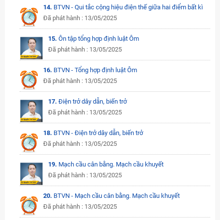
14.
BTVN - Qui tắc cộng hiệu điện thế giữa hai điểm bất kì
Đã phát hành : 13/05/2025
15.
Ôn tập tổng hợp định luật Ôm
Đã phát hành : 13/05/2025
16.
BTVN - Tổng hợp định luật Ôm
Đã phát hành : 13/05/2025
17.
Điện trở dây dẫn, biến trở
Đã phát hành : 13/05/2025
18.
BTVN - Điện trở dây dẫn, biến trở
Đã phát hành : 13/05/2025
19.
Mạch cầu cân bằng. Mạch cầu khuyết
Đã phát hành : 13/05/2025
20.
BTVN - Mạch cầu cân bằng. Mạch cầu khuyết
Đã phát hành : 13/05/2025