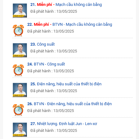
21.
Miễn phí -
Mạch cầu không cân bằng
Đã phát hành : 13/05/2025
22.
Miễn phí -
BTVN - Mạch cầu không cân bằng
Đã phát hành : 13/05/2025
23.
Công suất
Đã phát hành : 13/05/2025
24.
BTVN - Công suất
Đã phát hành : 13/05/2025
25.
Điện năng, hiệu suất của thiết bị điện
Đã phát hành : 13/05/2025
26.
BTVN - Điện năng, hiệu suất của thiết bị điện
Đã phát hành : 13/05/2025
27.
Nhiệt lượng. Định luật Jun - Len-xơ
Đã phát hành : 13/05/2025