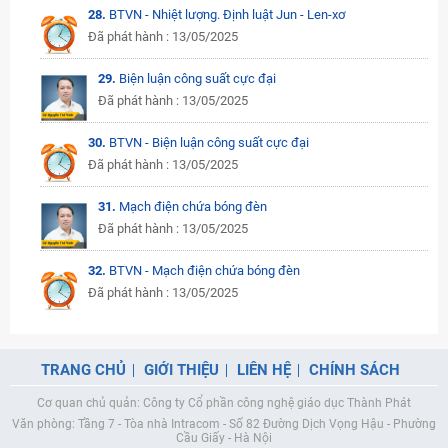
28.
BTVN - Nhiệt lượng. Định luật Jun - Len-xơ
Đã phát hành : 13/05/2025
29.
Biện luận công suất cực đại
Đã phát hành : 13/05/2025
30.
BTVN - Biện luận công suất cực đại
Đã phát hành : 13/05/2025
31.
Mạch điện chứa bóng đèn
Đã phát hành : 13/05/2025
32.
BTVN - Mạch điện chứa bóng đèn
Đã phát hành : 13/05/2025
TRANG CHỦ
GIỚI THIỆU
LIÊN HỆ
CHÍNH SÁCH
Cơ quan chủ quản: Công ty Cổ phần công nghệ giáo dục Thành Phát
Văn phòng: Tầng 7 - Tòa nhà Intracom - Số 82 Đường Dịch Vọng Hậu - Phường
Cầu Giấy - Hà Nội