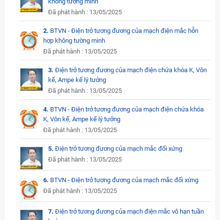
không tường minh
Đã phát hành : 13/05/2025
2.
BTVN - Điện trở tương đương của mạch điện mắc hỗn
hợp không tường minh
Đã phát hành : 13/05/2025
3.
Điện trở tương đương của mạch điện chứa khóa K, Vôn
kế, Ampe kế lý tưởng
Đã phát hành : 13/05/2025
4.
BTVN - Điện trở tương đương của mạch điện chứa khóa
K, Vôn kế, Ampe kế lý tưởng
Đã phát hành : 13/05/2025
5.
Điện trở tương đương của mạch mắc đối xứng
Đã phát hành : 13/05/2025
6.
BTVN - Điện trở tương đương của mạch mắc đối xứng
Đã phát hành : 13/05/2025
7.
Điện trở tương đương của mạch điện mắc vô hạn tuần