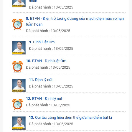
hoàn
Đã phát hành : 13/05/2025
8.
BTVN - Điện trở tương đương của mạch điện mắc vô hạn
tuần hoàn
Đã phát hành : 13/05/2025
9.
Định luật Ôm
Đã phát hành : 13/05/2025
10.
BTVN - Định luật Ôm
Đã phát hành : 13/05/2025
11.
Định lý nút
Đã phát hành : 13/05/2025
12.
BTVN - Định lý nút
Đã phát hành : 13/05/2025
13.
Qui tắc cộng hiệu điện thế giữa hai điểm bất kì
Đã phát hành : 13/05/2025