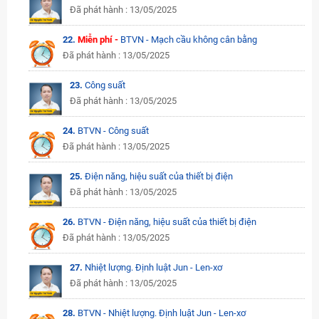
Đã phát hành : 13/05/2025
22.
Miễn phí -
BTVN - Mạch cầu không cân bằng
Đã phát hành : 13/05/2025
23.
Công suất
Đã phát hành : 13/05/2025
24.
BTVN - Công suất
Đã phát hành : 13/05/2025
25.
Điện năng, hiệu suất của thiết bị điện
Đã phát hành : 13/05/2025
26.
BTVN - Điện năng, hiệu suất của thiết bị điện
Đã phát hành : 13/05/2025
27.
Nhiệt lượng. Định luật Jun - Len-xơ
Đã phát hành : 13/05/2025
28.
BTVN - Nhiệt lượng. Định luật Jun - Len-xơ