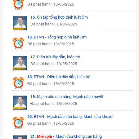
Đã phát hành : 13/05/2025
15.
Ôn tập tổng hợp định luật Ôm
Đã phát hành : 13/05/2025
16.
BTVN - Tổng hợp định luật Ôm
Đã phát hành : 13/05/2025
17.
Điện trở dây dẫn, biến trở
Đã phát hành : 13/05/2025
18.
BTVN - Điện trở dây dẫn, biến trở
Đã phát hành : 13/05/2025
19.
Mạch cầu cân bằng. Mạch cầu khuyết
Đã phát hành : 13/05/2025
20.
BTVN - Mạch cầu cân bằng. Mạch cầu khuyết
Đã phát hành : 13/05/2025
21.
Miễn phí -
Mạch cầu không cân bằng