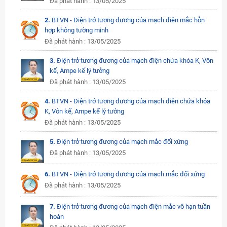
Đã phát hành : 13/05/2025
2.
BTVN - Điện trở tương đương của mạch điện mắc hỗn
hợp không tường minh
Đã phát hành : 13/05/2025
3.
Điện trở tương đương của mạch điện chứa khóa K, Vôn
kế, Ampe kế lý tưởng
Đã phát hành : 13/05/2025
4.
BTVN - Điện trở tương đương của mạch điện chứa khóa
K, Vôn kế, Ampe kế lý tưởng
Đã phát hành : 13/05/2025
5.
Điện trở tương đương của mạch mắc đối xứng
Đã phát hành : 13/05/2025
6.
BTVN - Điện trở tương đương của mạch mắc đối xứng
Đã phát hành : 13/05/2025
7.
Điện trở tương đương của mạch điện mắc vô hạn tuần
hoàn