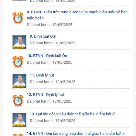
Đã phát hành : 13/05/2025
8.
BTVN - Điện trở tương đương của mạch điện mắc vô hạn
tuần hoàn
Đã phát hành : 13/05/2025
9.
Định luật Ôm
Đã phát hành : 13/05/2025
10.
BTVN - Định luật Ôm
Đã phát hành : 13/05/2025
11.
Định lý nút
Đã phát hành : 13/05/2025
12.
BTVN - Định lý nút
Đã phát hành : 13/05/2025
13.
Qui tắc cộng hiệu điện thế giữa hai điểm bất kì
Đã phát hành : 13/05/2025
14.
BTVN - Qui tắc cộng hiệu điện thế giữa hai điểm bất kì