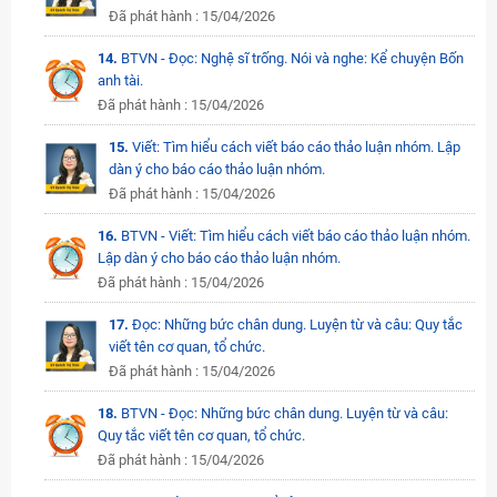
Đã phát hành : 15/04/2026
14.
BTVN - Đọc: Nghệ sĩ trống. Nói và nghe: Kể chuyện Bốn
anh tài.
Đã phát hành : 15/04/2026
15.
Viết: Tìm hiểu cách viết báo cáo thảo luận nhóm. Lập
dàn ý cho báo cáo thảo luận nhóm.
Đã phát hành : 15/04/2026
16.
BTVN - Viết: Tìm hiểu cách viết báo cáo thảo luận nhóm.
Lập dàn ý cho báo cáo thảo luận nhóm.
Đã phát hành : 15/04/2026
17.
Đọc: Những bức chân dung. Luyện từ và câu: Quy tắc
viết tên cơ quan, tổ chức.
Đã phát hành : 15/04/2026
18.
BTVN - Đọc: Những bức chân dung. Luyện từ và câu:
Quy tắc viết tên cơ quan, tổ chức.
Đã phát hành : 15/04/2026