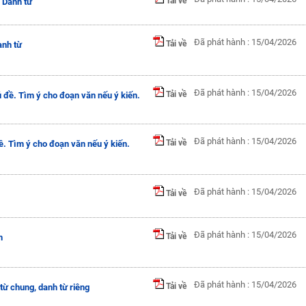
Tải về
: Danh từ
Đã phát hành : 15/04/2026
Tải về
anh từ
Đã phát hành : 15/04/2026
Tải về
 đề. Tìm ý cho đoạn văn nếu ý kiến.
Đã phát hành : 15/04/2026
Tải về
ề. Tìm ý cho đoạn văn nếu ý kiến.
Đã phát hành : 15/04/2026
Tải về
Đã phát hành : 15/04/2026
Tải về
n
Đã phát hành : 15/04/2026
Tải về
từ chung, danh từ riêng