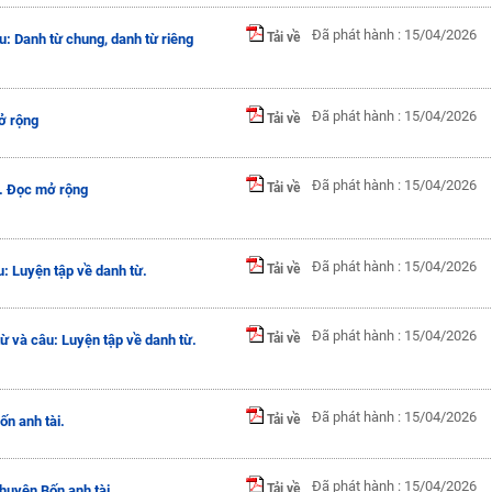
Đã phát hành : 15/04/2026
Tải về
: Danh từ chung, danh từ riêng
Đã phát hành : 15/04/2026
Tải về
ở rộng
Đã phát hành : 15/04/2026
Tải về
. Đọc mở rộng
Đã phát hành : 15/04/2026
Tải về
u: Luyện tập về danh từ.
Đã phát hành : 15/04/2026
Tải về
ừ và câu: Luyện tập về danh từ.
Đã phát hành : 15/04/2026
Tải về
ốn anh tài.
Đã phát hành : 15/04/2026
Tải về
huyện Bốn anh tài.