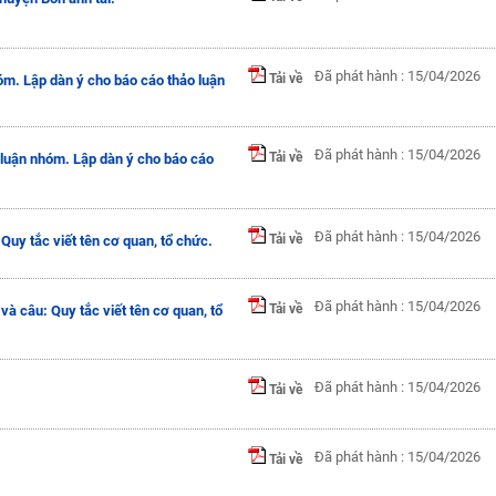
Đã phát hành : 15/04/2026
Tải về
hóm. Lập dàn ý cho báo cáo thảo luận
Đã phát hành : 15/04/2026
Tải về
 luận nhóm. Lập dàn ý cho báo cáo
Đã phát hành : 15/04/2026
Tải về
uy tắc viết tên cơ quan, tổ chức.
Đã phát hành : 15/04/2026
Tải về
 câu: Quy tắc viết tên cơ quan, tổ
Đã phát hành : 15/04/2026
Tải về
Đã phát hành : 15/04/2026
Tải về