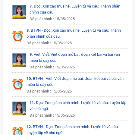
7.
Đọc: Xôn xao mùa hè. Luyện từ và câu: Thành phần
chính của câu.
Đã phát hành : 15/05/2025
8.
BTVN - Đọc: Xôn xao mùa hè. Luyện từ và câu: Thành
phần chính của câu.
Đã phát hành : 15/05/2025
9.
Viết: Viết: Viết đoạn mở bài, đoạn kết bài và bài văn
miêu tả cây cối.
Đã phát hành : 15/05/2025
10.
BTVN - Viết: Viết đoạn mở bài, đoạn kết bài và bài văn
miêu tả cây cối.
Đã phát hành : 15/05/2025
11.
Đọc: Trong ánh bình minh. Luyện từ và câu: Luyện tập
về chủ ngữ.
Đã phát hành : 15/05/2025
12.
BTVN - Đọc: Trong ánh bình minh. Luyện từ và câu:
Luyện tập về chủ ngữ.