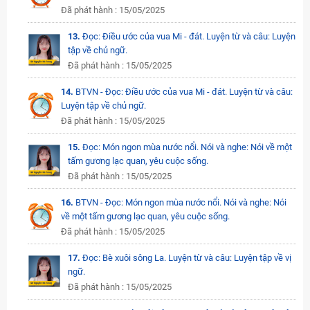
Đã phát hành : 15/05/2025
13.
Đọc: Điều ước của vua Mi - đát. Luyện từ và câu: Luyện
tập về chủ ngữ.
Đã phát hành : 15/05/2025
14.
BTVN - Đọc: Điều ước của vua Mi - đát. Luyện từ và câu:
Luyện tập về chủ ngữ.
Đã phát hành : 15/05/2025
15.
Đọc: Món ngon mùa nước nổi. Nói và nghe: Nói về một
tấm gương lạc quan, yêu cuộc sống.
Đã phát hành : 15/05/2025
16.
BTVN - Đọc: Món ngon mùa nước nổi. Nói và nghe: Nói
về một tấm gương lạc quan, yêu cuộc sống.
Đã phát hành : 15/05/2025
17.
Đọc: Bè xuôi sông La. Luyện từ và câu: Luyện tập về vị
ngữ.
Đã phát hành : 15/05/2025