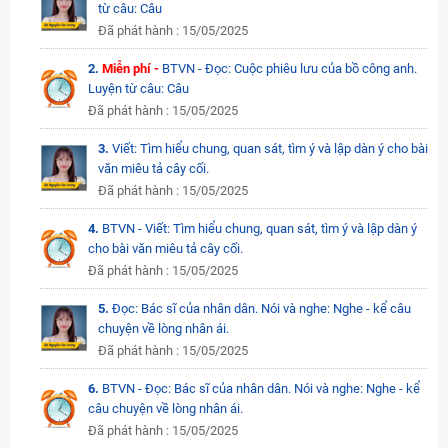
từ câu: Câu
Đã phát hành : 15/05/2025
2.
Miễn phí -
BTVN - Đọc: Cuộc phiêu lưu của bồ công anh.
Luyện từ câu: Câu
Đã phát hành : 15/05/2025
3.
Viết: Tìm hiểu chung, quan sát, tìm ý và lập dàn ý cho bài
văn miêu tả cây cối.
Đã phát hành : 15/05/2025
4.
BTVN - Viết: Tìm hiểu chung, quan sát, tìm ý và lập dàn ý
cho bài văn miêu tả cây cối.
Đã phát hành : 15/05/2025
5.
Đọc: Bác sĩ của nhân dân. Nói và nghe: Nghe - kể câu
chuyện về lòng nhân ái.
Đã phát hành : 15/05/2025
6.
BTVN - Đọc: Bác sĩ của nhân dân. Nói và nghe: Nghe - kể
câu chuyện về lòng nhân ái.
Đã phát hành : 15/05/2025