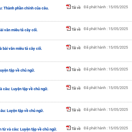
Đã phát hành : 15/05/2025
Tải về
u: Thành phần chính của câu.
Đã phát hành : 15/05/2025
Tải về
bài văn miêu tả cây cối.
Đã phát hành : 15/05/2025
Tải về
à bài văn miêu tả cây cối.
Đã phát hành : 15/05/2025
Tải về
Luyện tập về chủ ngữ.
Đã phát hành : 15/05/2025
Tải về
à câu: Luyện tập về chủ ngữ.
Đã phát hành : 15/05/2025
Tải về
câu: Luyện tập về chủ ngữ.
Đã phát hành : 15/05/2025
Tải về
 từ và câu: Luyện tập về chủ ngữ.