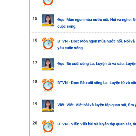
15.
Đọc: Món ngon mùa nước nổi. Nói và nghe: Nó
cuộc sống.
16.
BTVN - Đọc: Món ngon mùa nước nổi. Nói và 
yêu cuộc sống.
17.
Đọc: Bè xuôi sông La. Luyện từ và câu: Luyện 
18.
BTVN - Đọc: Bè xuôi sông La. Luyện từ và câu
19.
Viết: Viết: Viết bài và luyện tập quan sát, tìm
20.
BTVN - Viết: Viết bài và luyện tập quan sát, t