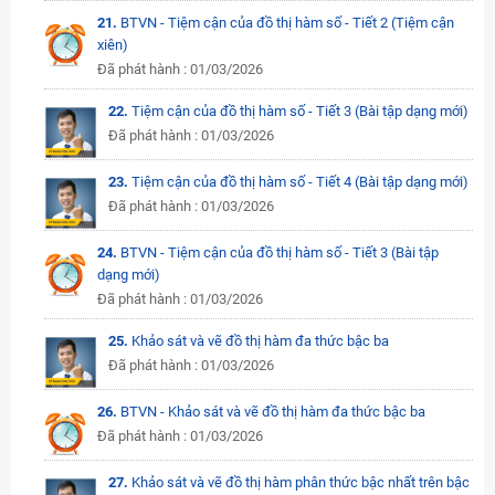
21.
BTVN - Tiệm cận của đồ thị hàm số - Tiết 2 (Tiệm cận
xiên)
Đã phát hành : 01/03/2026
22.
Tiệm cận của đồ thị hàm số - Tiết 3 (Bài tập dạng mới)
Đã phát hành : 01/03/2026
23.
Tiệm cận của đồ thị hàm số - Tiết 4 (Bài tập dạng mới)
Đã phát hành : 01/03/2026
24.
BTVN - Tiệm cận của đồ thị hàm số - Tiết 3 (Bài tập
dạng mới)
Đã phát hành : 01/03/2026
25.
Khảo sát và vẽ đồ thị hàm đa thức bậc ba
Đã phát hành : 01/03/2026
26.
BTVN - Khảo sát và vẽ đồ thị hàm đa thức bậc ba
Đã phát hành : 01/03/2026
27.
Khảo sát và vẽ đồ thị hàm phân thức bậc nhất trên bậc