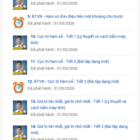
Đã phát hành : 01/03/2026
9.
BTVN - Hàm sô đơn điệu trên một khoảng cho trước
Đã phát hành : 01/03/2026
10.
Cực trị hàm số - Tiết 1 (Lý thuyết và cách bấm máy
tính)
Đã phát hành : 01/03/2026
11.
Cực trị hàm số - Tiết 2 (Bài tập dạng mới)
Đã phát hành : 01/03/2026
12.
BTVN - Cực trị hàm số - Tiết 2 (Bài tập dạng mới)
Đã phát hành : 01/03/2026
13.
Giá trị lớn nhất, giá trị nhỏ nhất - Tiết 1 (Lý thuyết và
cách bấm máy tính)
Đã phát hành : 01/03/2026
14.
Giá trị lớn nhất, giá trị nhỏ nhất - Tiết 2 (Bài tập dạng
mới)
Đã phát hành : 01/03/2026