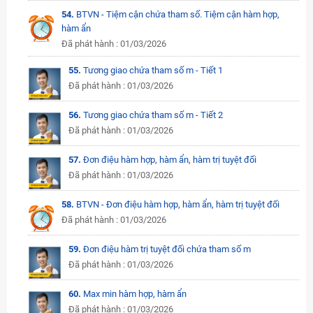
54.
BTVN - Tiệm cận chứa tham số. Tiệm cận hàm hợp,
hàm ẩn
Đã phát hành : 01/03/2026
55.
Tương giao chứa tham số m - Tiết 1
Đã phát hành : 01/03/2026
56.
Tương giao chứa tham số m - Tiết 2
Đã phát hành : 01/03/2026
57.
Đơn điệu hàm hợp, hàm ẩn, hàm trị tuyệt đối
Đã phát hành : 01/03/2026
58.
BTVN - Đơn điệu hàm hợp, hàm ẩn, hàm trị tuyệt đối
Đã phát hành : 01/03/2026
59.
Đơn điệu hàm trị tuyệt đối chứa tham số m
Đã phát hành : 01/03/2026
60.
Max min hàm hợp, hàm ẩn
Đã phát hành : 01/03/2026