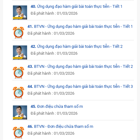
40.
Ứng dụng đạo hàm giải bài toán thực tiễn - Tiết 1
Đã phát hành : 01/03/2026
41.
BTVN - Ứng dụng đạo hàm giải bài toán thực tiễn - Tiết 1
Đã phát hành : 01/03/2026
42.
Ứng dụng đạo hàm giải bài toán thực tiễn - Tiết 2
Đã phát hành : 01/03/2026
43.
BTVN - Ứng dụng đạo hàm giải bài toán thực tiễn - Tiết 2
Đã phát hành : 01/03/2026
44.
BTVN - Ứng dụng đạo hàm giải bài toán thực tiễn - Tiết 3
Đã phát hành : 01/03/2026
45.
Đơn điệu chứa tham số m
Đã phát hành : 01/03/2026
46.
BTVN - Đơn điệu chứa tham số m
Đã phát hành : 01/03/2026