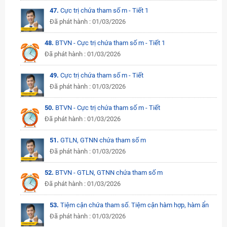
47.
Cực trị chứa tham số m - Tiết 1
Đã phát hành : 01/03/2026
48.
BTVN - Cực trị chứa tham số m - Tiết 1
Đã phát hành : 01/03/2026
49.
Cực trị chứa tham số m - Tiết
Đã phát hành : 01/03/2026
50.
BTVN - Cực trị chứa tham số m - Tiết
Đã phát hành : 01/03/2026
51.
GTLN, GTNN chứa tham số m
Đã phát hành : 01/03/2026
52.
BTVN - GTLN, GTNN chứa tham số m
Đã phát hành : 01/03/2026
53.
Tiệm cận chứa tham số. Tiệm cận hàm hợp, hàm ẩn
Đã phát hành : 01/03/2026