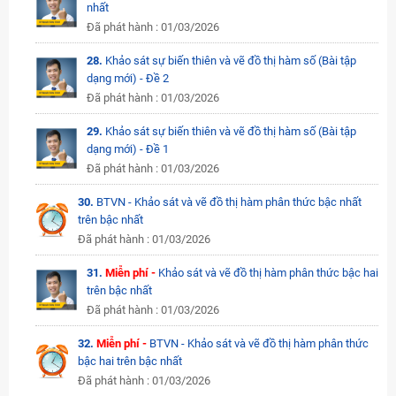
nhất
Đã phát hành : 01/03/2026
28.
Khảo sát sự biến thiên và vẽ đồ thị hàm số (Bài tập
dạng mới) - Đề 2
Đã phát hành : 01/03/2026
29.
Khảo sát sự biến thiên và vẽ đồ thị hàm số (Bài tập
dạng mới) - Đề 1
Đã phát hành : 01/03/2026
30.
BTVN - Khảo sát và vẽ đồ thị hàm phân thức bậc nhất
trên bậc nhất
Đã phát hành : 01/03/2026
31.
Miễn phí -
Khảo sát và vẽ đồ thị hàm phân thức bậc hai
trên bậc nhất
Đã phát hành : 01/03/2026
32.
Miễn phí -
BTVN - Khảo sát và vẽ đồ thị hàm phân thức
bậc hai trên bậc nhất
Đã phát hành : 01/03/2026