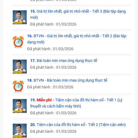
15.
Giá trị lớn nhất, giá trị nhỏ nhất - Tiết 3 (Bài tập dạng
mới)
Đã phát hành : 01/03/2026
16.
BTVN - Giá trị lớn nhất, giá trị nhỏ nhất - Tiết 2 (Bài tập
dạng mới)
Đã phát hành : 01/03/2026
17.
Bài toán min max ứng dụng thực tế
Đã phát hành : 01/03/2026
18.
BTVN - Bài toán min max ứng dụng thực tế
Đã phát hành : 01/03/2026
19.
Miễn phí -
Tiệm cận của đồ thị hàm số - Tiết 1 (Lý
thuyết và cách bấm máy tính)
Đã phát hành : 01/03/2026
20.
Tiệm cận của đồ thị hàm số - Tiết 2 (Tiệm cận xiên)
Đã phát hành : 01/03/2026