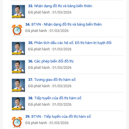
33.
Nhận dạng đồ thị và bảng biến thiên
Đã phát hành : 01/03/2026
34.
BTVN - Nhận dạng đồ thị và bảng biến thiên
Đã phát hành : 01/03/2026
35.
Phân tích dấu các hệ số. Đồ thị hàm trị tuyệt đối
Đã phát hành : 01/03/2026
36.
Các phép biến đổi đồ thị
Đã phát hành : 01/03/2026
37.
Tương giao đồ thị hàm số
Đã phát hành : 01/03/2026
38.
Tiếp tuyến của đồ thị hàm số
Đã phát hành : 01/03/2026
39.
BTVN - Tiếp tuyến của đồ thị hàm số
Đã phát hành : 01/03/2026