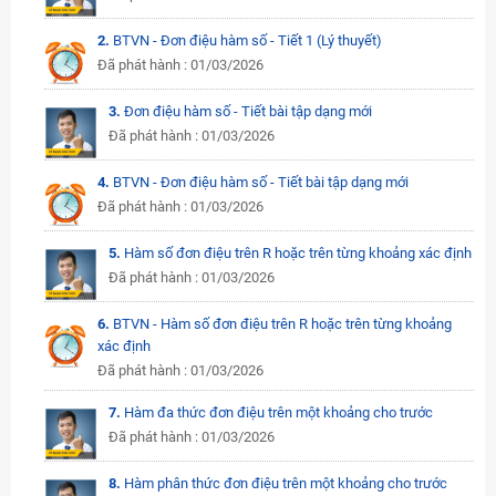
2.
BTVN - Đơn điệu hàm số - Tiết 1 (Lý thuyết)
Đã phát hành : 01/03/2026
3.
Đơn điệu hàm số - Tiết bài tập dạng mới
Đã phát hành : 01/03/2026
4.
BTVN - Đơn điệu hàm số - Tiết bài tập dạng mới
Đã phát hành : 01/03/2026
5.
Hàm số đơn điệu trên R hoặc trên từng khoảng xác định
Đã phát hành : 01/03/2026
6.
BTVN - Hàm số đơn điệu trên R hoặc trên từng khoảng
xác định
Đã phát hành : 01/03/2026
7.
Hàm đa thức đơn điệu trên một khoảng cho trước
Đã phát hành : 01/03/2026
8.
Hàm phân thức đơn điệu trên một khoảng cho trước