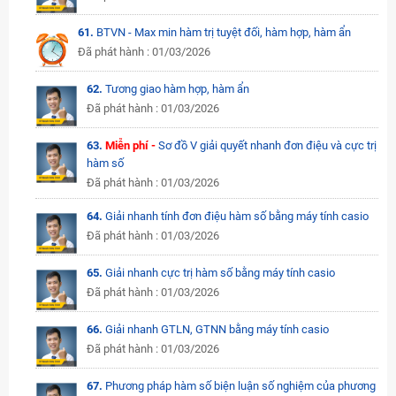
61.
BTVN - Max min hàm trị tuyệt đối, hàm hợp, hàm ẩn
Đã phát hành : 01/03/2026
62.
Tương giao hàm hợp, hàm ẩn
Đã phát hành : 01/03/2026
63.
Miễn phí -
Sơ đồ V giải quyết nhanh đơn điệu và cực trị
hàm số
Đã phát hành : 01/03/2026
64.
Giải nhanh tính đơn điệu hàm số bằng máy tính casio
Đã phát hành : 01/03/2026
65.
Giải nhanh cực trị hàm số bằng máy tính casio
Đã phát hành : 01/03/2026
66.
Giải nhanh GTLN, GTNN bằng máy tính casio
Đã phát hành : 01/03/2026
67.
Phương pháp hàm số biện luận số nghiệm của phương