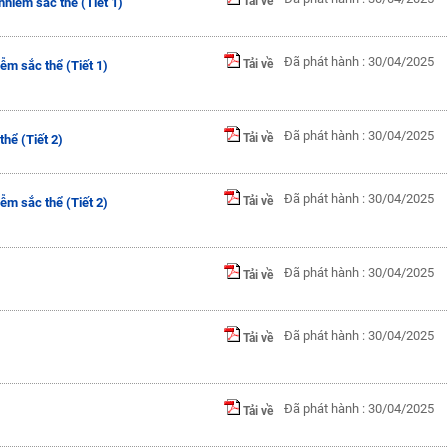
Tải về
nhiễm sắc thể (Tiết 1)
Đã phát hành : 30/04/2025
Tải về
ễm sắc thể (Tiết 1)
Đã phát hành : 30/04/2025
Tải về
hể (Tiết 2)
Đã phát hành : 30/04/2025
Tải về
ễm sắc thể (Tiết 2)
Đã phát hành : 30/04/2025
Tải về
Đã phát hành : 30/04/2025
Tải về
Đã phát hành : 30/04/2025
Tải về