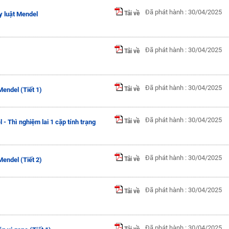
Đã phát hành : 30/04/2025
Tải về
y luật Mendel
Đã phát hành : 30/04/2025
Tải về
Đã phát hành : 30/04/2025
Tải về
endel (Tiết 1)
Đã phát hành : 30/04/2025
Tải về
- Thì nghiệm lai 1 cặp tính trạng
Đã phát hành : 30/04/2025
Tải về
endel (Tiết 2)
Đã phát hành : 30/04/2025
Tải về
Đã phát hành : 30/04/2025
Tải về