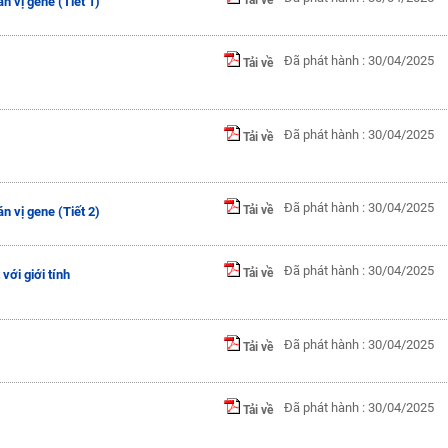
án vị gene (Tiết 1)
Đã phát hành : 30/04/2025
Tải về
Đã phát hành : 30/04/2025
Tải về
Đã phát hành : 30/04/2025
Tải về
án vị gene (Tiết 2)
Đã phát hành : 30/04/2025
Tải về
 với giới tính
Đã phát hành : 30/04/2025
Tải về
Đã phát hành : 30/04/2025
Tải về