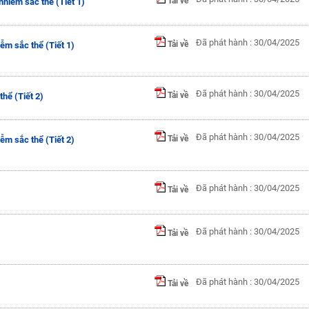
Tải về
nhiễm sắc thể (Tiết 1)
Đã phát hành : 30/04/2025
Tải về
ễm sắc thể (Tiết 1)
Đã phát hành : 30/04/2025
Tải về
hể (Tiết 2)
Đã phát hành : 30/04/2025
Tải về
ễm sắc thể (Tiết 2)
Đã phát hành : 30/04/2025
Tải về
Đã phát hành : 30/04/2025
Tải về
Đã phát hành : 30/04/2025
Tải về