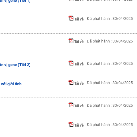
án vị gene (Tiết 1)
Đã phát hành : 30/04/2025
Tải về
Đã phát hành : 30/04/2025
Tải về
Đã phát hành : 30/04/2025
Tải về
án vị gene (Tiết 2)
Đã phát hành : 30/04/2025
Tải về
 với giới tính
Đã phát hành : 30/04/2025
Tải về
Đã phát hành : 30/04/2025
Tải về