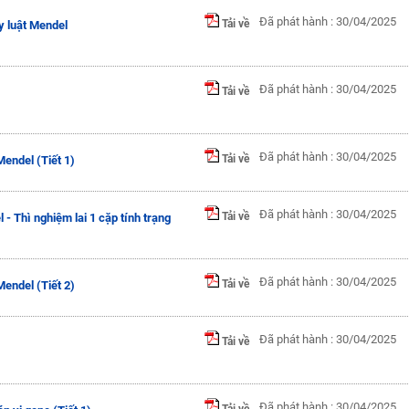
Đã phát hành : 30/04/2025
Tải về
y luật Mendel
Đã phát hành : 30/04/2025
Tải về
Đã phát hành : 30/04/2025
Tải về
endel (Tiết 1)
Đã phát hành : 30/04/2025
Tải về
- Thì nghiệm lai 1 cặp tính trạng
Đã phát hành : 30/04/2025
Tải về
endel (Tiết 2)
Đã phát hành : 30/04/2025
Tải về
Đã phát hành : 30/04/2025
Tải về