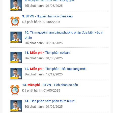
8.
Nguyên hàm của hàm lượng giác
Đã phát hành : 01/05/2025
9.
BTVN - Nguyên hàm có điều kiện
Đã phát hành : 01/05/2025
10.
Tìm nguyên hàm bằng phương pháp đưa biến vào vi
phân
Đã phát hành : 06/01/2026
11.
Miễn phí -
Tích phân cơ bản
Đã phát hành : 01/05/2025
12.
Miễn phí -
Tích phân - Bài tập dạng mới
Đã phát hành : 17/12/2025
13.
Miễn phí -
BTVN - Tích phân cơ bản
Đã phát hành : 01/05/2025
14.
Tích phân hàm phân thức hữu tỉ
Đã phát hành : 01/05/2025