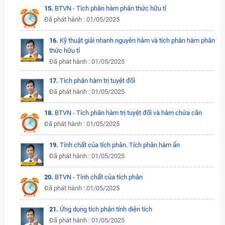
15.
BTVN - Tích phân hàm phân thức hữu tỉ
Đã phát hành : 01/05/2025
16.
Kỹ thuật giải nhanh nguyên hàm và tích phân hàm phân
thức hữu tỉ
Đã phát hành : 01/05/2025
17.
Tích phân hàm trị tuyệt đối
Đã phát hành : 01/05/2025
18.
BTVN - Tích phân hàm trị tuyệt đối và hàm chứa căn
Đã phát hành : 01/05/2025
19.
Tính chất của tích phân. Tích phân hàm ẩn
Đã phát hành : 01/05/2025
20.
BTVN - Tính chất của tích phân
Đã phát hành : 01/05/2025
21.
Ứng dụng tích phân tính diện tích
Đã phát hành : 01/05/2025