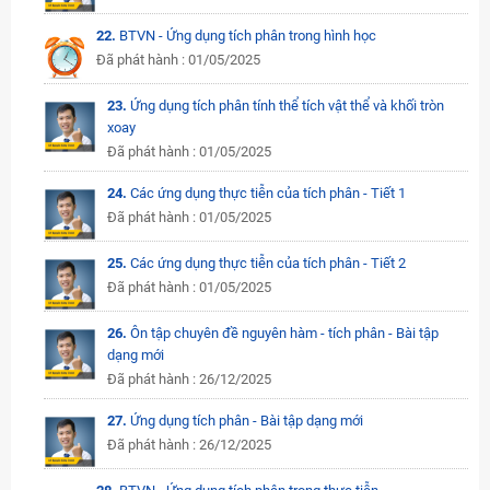
22.
BTVN - Ứng dụng tích phân trong hình học
Đã phát hành : 01/05/2025
23.
Ứng dụng tích phân tính thể tích vật thể và khối tròn
xoay
Đã phát hành : 01/05/2025
24.
Các ứng dụng thực tiễn của tích phân - Tiết 1
Đã phát hành : 01/05/2025
25.
Các ứng dụng thực tiễn của tích phân - Tiết 2
Đã phát hành : 01/05/2025
26.
Ôn tập chuyên đề nguyên hàm - tích phân - Bài tập
dạng mới
Đã phát hành : 26/12/2025
27.
Ứng dụng tích phân - Bài tập dạng mới
Đã phát hành : 26/12/2025