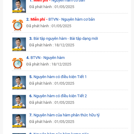
1.
Miễn phí -
Nguyên hàm cơ bản
Đã phát hành : 01/05/2025
2.
Miễn phí -
BTVN - Nguyên hàm cơ bản
Đã phát hành : 01/05/2025
3.
Bài tập nguyên hàm - Bài tập dạng mới
Đã phát hành : 18/12/2025
4.
BTVN - Nguyên hàm
Đã phát hành : 18/12/2025
5.
Nguyên hàm có điều kiện Tiết 1
Đã phát hành : 01/05/2025
6.
Nguyên hàm có điều kiện Tiết 2
Đã phát hành : 01/05/2025
7.
Nguyên hàm của hàm phân thức hữu tỷ
Đã phát hành : 01/05/2025