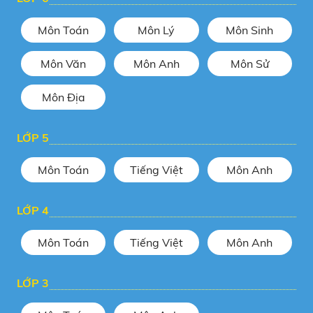
Môn Toán
Môn Lý
Môn Sinh
Môn Văn
Môn Anh
Môn Sử
Môn Địa
LỚP 5
Môn Toán
Tiếng Việt
Môn Anh
LỚP 4
Môn Toán
Tiếng Việt
Môn Anh
LỚP 3