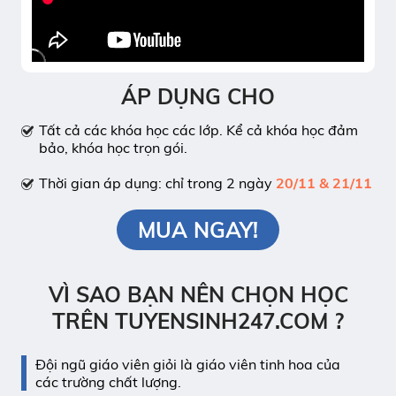
ÁP DỤNG CHO
Tất cả các khóa học các lớp. Kể cả khóa học đảm
bảo, khóa học trọn gói.
Thời gian áp dụng: chỉ trong 2 ngày
20/11 & 21/11
MUA NGAY!
VÌ SAO BẠN NÊN CHỌN HỌC
TRÊN TUYENSINH247.COM ?
Đội ngũ giáo viên giỏi là giáo viên tinh hoa của
các trường chất lượng.