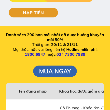
NẠP TIỀN
Danh sách 200 bạn mới nhất đã được hưởng khuyến
mãi 50%
Thời gian:
20/11 & 21/11
Mọi thắc mắc vui lòng liên hệ
Hotline miễn phí:
1800.6947
hoặc
024 7300 7989
MUA NGAY
Tên đăng nhập
Khóa học được giảm giá
Cô Phương - Khóa rèn kĩ