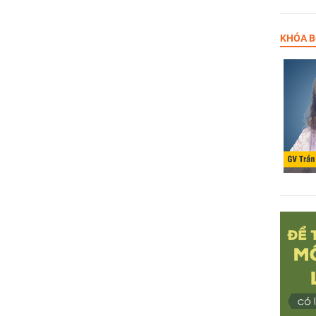
KHÓA B