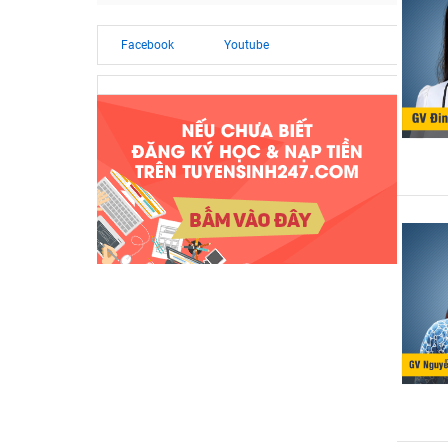
Facebook
Youtube