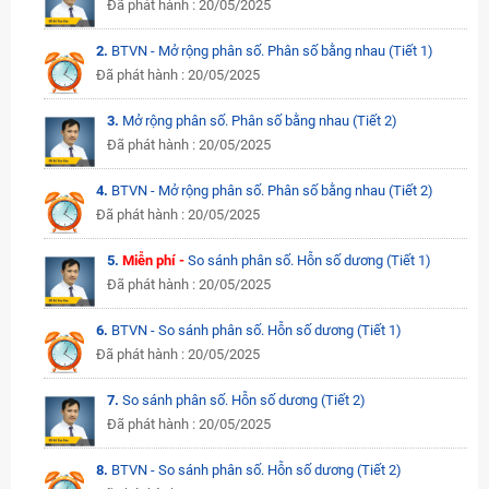
Đã phát hành : 20/05/2025
2.
BTVN - Mở rộng phân số. Phân số bằng nhau (Tiết 1)
Đã phát hành : 20/05/2025
3.
Mở rộng phân số. Phân số bằng nhau (Tiết 2)
Đã phát hành : 20/05/2025
4.
BTVN - Mở rộng phân số. Phân số bằng nhau (Tiết 2)
Đã phát hành : 20/05/2025
5.
Miễn phí -
So sánh phân số. Hỗn số dương (Tiết 1)
Đã phát hành : 20/05/2025
6.
BTVN - So sánh phân số. Hỗn số dương (Tiết 1)
Đã phát hành : 20/05/2025
7.
So sánh phân số. Hỗn số dương (Tiết 2)
Đã phát hành : 20/05/2025
8.
BTVN - So sánh phân số. Hỗn số dương (Tiết 2)