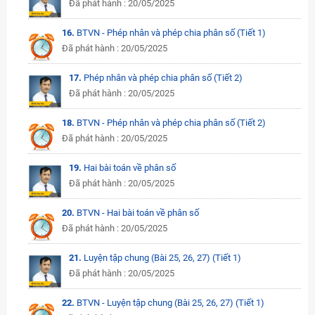
Đã phát hành : 20/05/2025
16.
BTVN - Phép nhân và phép chia phân số (Tiết 1)
Đã phát hành : 20/05/2025
17.
Phép nhân và phép chia phân số (Tiết 2)
Đã phát hành : 20/05/2025
18.
BTVN - Phép nhân và phép chia phân số (Tiết 2)
Đã phát hành : 20/05/2025
19.
Hai bài toán về phân số
Đã phát hành : 20/05/2025
20.
BTVN - Hai bài toán về phân số
Đã phát hành : 20/05/2025
21.
Luyện tập chung (Bài 25, 26, 27) (Tiết 1)
Đã phát hành : 20/05/2025
22.
BTVN - Luyện tập chung (Bài 25, 26, 27) (Tiết 1)