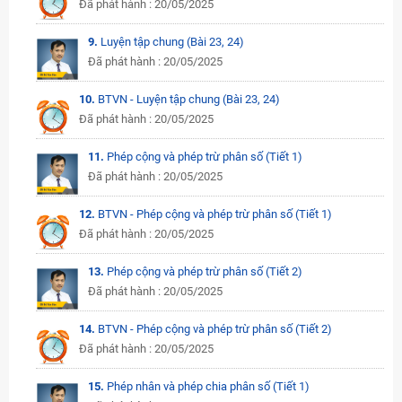
Đã phát hành : 20/05/2025
9.
Luyện tập chung (Bài 23, 24)
Đã phát hành : 20/05/2025
10.
BTVN - Luyện tập chung (Bài 23, 24)
Đã phát hành : 20/05/2025
11.
Phép cộng và phép trừ phân số (Tiết 1)
Đã phát hành : 20/05/2025
12.
BTVN - Phép cộng và phép trừ phân số (Tiết 1)
Đã phát hành : 20/05/2025
13.
Phép cộng và phép trừ phân số (Tiết 2)
Đã phát hành : 20/05/2025
14.
BTVN - Phép cộng và phép trừ phân số (Tiết 2)
Đã phát hành : 20/05/2025
15.
Phép nhân và phép chia phân số (Tiết 1)