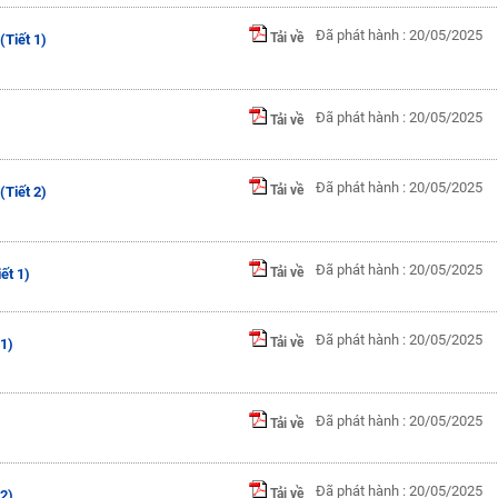
Đã phát hành : 20/05/2025
Tải về
Tiết 1)
Đã phát hành : 20/05/2025
Tải về
Đã phát hành : 20/05/2025
Tải về
Tiết 2)
Đã phát hành : 20/05/2025
Tải về
ết 1)
Đã phát hành : 20/05/2025
Tải về
1)
Đã phát hành : 20/05/2025
Tải về
Đã phát hành : 20/05/2025
Tải về
2)