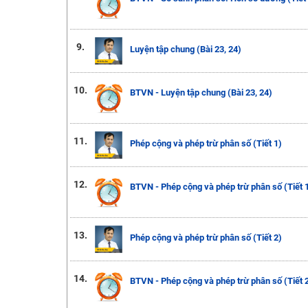
9.
Luyện tập chung (Bài 23, 24)
10.
BTVN - Luyện tập chung (Bài 23, 24)
11.
Phép cộng và phép trừ phân số (Tiết 1)
12.
BTVN - Phép cộng và phép trừ phân số (Tiết 
13.
Phép cộng và phép trừ phân số (Tiết 2)
14.
BTVN - Phép cộng và phép trừ phân số (Tiết 