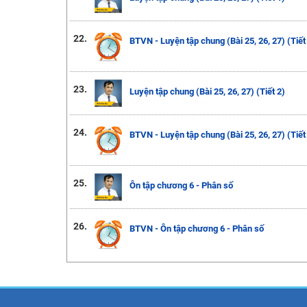
22.
BTVN - Luyện tập chung (Bài 25, 26, 27) (Tiết
23.
Luyện tập chung (Bài 25, 26, 27) (Tiết 2)
24.
BTVN - Luyện tập chung (Bài 25, 26, 27) (Tiết
25.
Ôn tập chương 6 - Phân số
26.
BTVN - Ôn tập chương 6 - Phân số