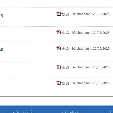
Đã phát hành : 20/05/2025
Tải về
 1)
Đã phát hành : 20/05/2025
Tải về
Đã phát hành : 20/05/2025
Tải về
 2)
Đã phát hành : 20/05/2025
Tải về
Đã phát hành : 20/05/2025
Tải về
Hướng dẫn
Chính sách