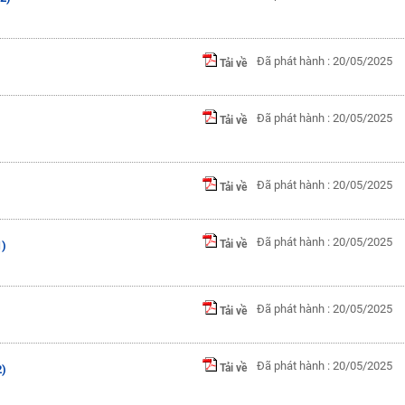
Đã phát hành : 20/05/2025
Tải về
Đã phát hành : 20/05/2025
Tải về
Đã phát hành : 20/05/2025
Tải về
Đã phát hành : 20/05/2025
Tải về
1)
Đã phát hành : 20/05/2025
Tải về
Đã phát hành : 20/05/2025
Tải về
2)