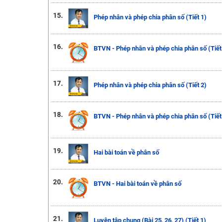
15.
Phép nhân và phép chia phân số (Tiết 1)
16.
BTVN - Phép nhân và phép chia phân số (Tiết
17.
Phép nhân và phép chia phân số (Tiết 2)
18.
BTVN - Phép nhân và phép chia phân số (Tiết
19.
Hai bài toán về phân số
20.
BTVN - Hai bài toán về phân số
21.
Luyện tập chung (Bài 25, 26, 27) (Tiết 1)