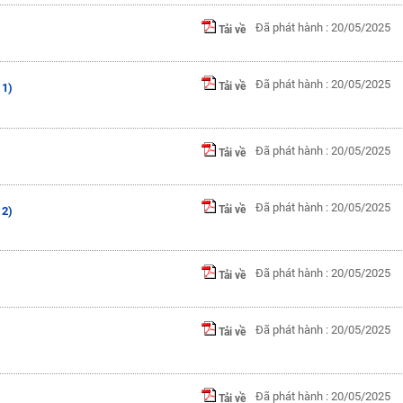
Đã phát hành : 20/05/2025
Tải về
Đã phát hành : 20/05/2025
Tải về
 1)
Đã phát hành : 20/05/2025
Tải về
Đã phát hành : 20/05/2025
Tải về
 2)
Đã phát hành : 20/05/2025
Tải về
Đã phát hành : 20/05/2025
Tải về
Đã phát hành : 20/05/2025
Tải về