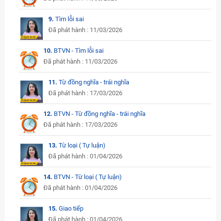
9.
Tìm lỗi sai
Đã phát hành : 11/03/2026
10.
BTVN - Tìm lỗi sai
Đã phát hành : 11/03/2026
11.
Từ đồng nghĩa - trái nghĩa
Đã phát hành : 17/03/2026
12.
BTVN - Từ đồng nghĩa - trái nghĩa
Đã phát hành : 17/03/2026
13.
Từ loại ( Tự luận)
Đã phát hành : 01/04/2026
14.
BTVN - Từ loại ( Tự luận)
Đã phát hành : 01/04/2026
15.
Giao tiếp
Đã phát hành : 01/04/2026