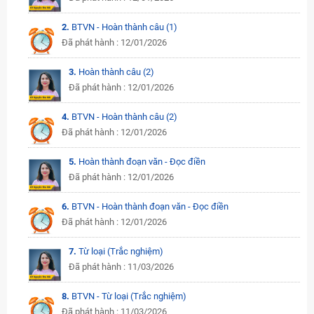
2.
BTVN - Hoàn thành câu (1)
Đã phát hành : 12/01/2026
3.
Hoàn thành câu (2)
Đã phát hành : 12/01/2026
4.
BTVN - Hoàn thành câu (2)
Đã phát hành : 12/01/2026
5.
Hoàn thành đoạn văn - Đọc điền
Đã phát hành : 12/01/2026
6.
BTVN - Hoàn thành đoạn văn - Đọc điền
Đã phát hành : 12/01/2026
7.
Từ loại (Trắc nghiệm)
Đã phát hành : 11/03/2026
8.
BTVN - Từ loại (Trắc nghiệm)
Đã phát hành : 11/03/2026