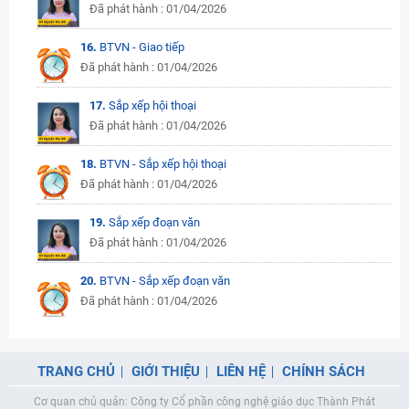
Đã phát hành : 01/04/2026
16.
BTVN - Giao tiếp
Đã phát hành : 01/04/2026
17.
Sắp xếp hội thoại
Đã phát hành : 01/04/2026
18.
BTVN - Sắp xếp hội thoại
Đã phát hành : 01/04/2026
19.
Sắp xếp đoạn văn
Đã phát hành : 01/04/2026
20.
BTVN - Sắp xếp đoạn văn
Đã phát hành : 01/04/2026
TRANG CHỦ
GIỚI THIỆU
LIÊN HỆ
CHÍNH SÁCH
Cơ quan chủ quản: Công ty Cổ phần công nghệ giáo dục Thành Phát