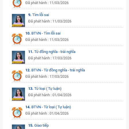
Đã phát hành : 11/03/2026
9.
Tìm lỗi sai
Đã phát hành : 11/03/2026
10.
BTVN - Tìm lỗi sai
Đã phát hành : 11/03/2026
11.
Từ đồng nghĩa - trái nghĩa
Đã phát hành : 17/03/2026
12.
BTVN - Từ đồng nghĩa - trái nghĩa
Đã phát hành : 17/03/2026
13.
Từ loại ( Tự luận)
Đã phát hành : 01/04/2026
14.
BTVN - Từ loại ( Tự luận)
Đã phát hành : 01/04/2026
15.
Giao tiếp