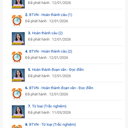
Đã phát hành : 12/01/2026
2.
BTVN - Hoàn thành câu (1)
Đã phát hành : 12/01/2026
3.
Hoàn thành câu (2)
Đã phát hành : 12/01/2026
4.
BTVN - Hoàn thành câu (2)
Đã phát hành : 12/01/2026
5.
Hoàn thành đoạn văn - Đọc điền
Đã phát hành : 12/01/2026
6.
BTVN - Hoàn thành đoạn văn - Đọc điền
Đã phát hành : 12/01/2026
7.
Từ loại (Trắc nghiệm)
Đã phát hành : 11/03/2026
8.
BTVN - Từ loại (Trắc nghiệm)