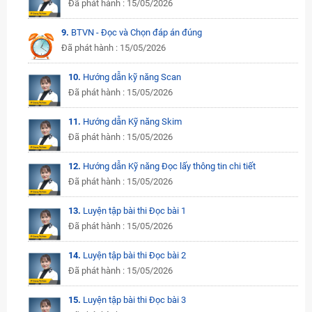
Đã phát hành : 15/05/2026
9.
BTVN - Đọc và Chọn đáp án đúng
Đã phát hành : 15/05/2026
10.
Hướng dẫn kỹ năng Scan
Đã phát hành : 15/05/2026
11.
Hướng dẫn Kỹ năng Skim
Đã phát hành : 15/05/2026
12.
Hướng dẫn Kỹ năng Đọc lấy thông tin chi tiết
Đã phát hành : 15/05/2026
13.
Luyện tập bài thi Đọc bài 1
Đã phát hành : 15/05/2026
14.
Luyện tập bài thi Đọc bài 2
Đã phát hành : 15/05/2026
15.
Luyện tập bài thi Đọc bài 3