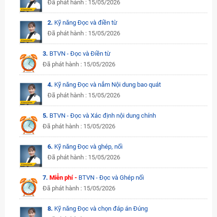
Đã phát hành : 15/05/2026
2.
Kỹ năng Đọc và điền từ
Đã phát hành : 15/05/2026
3.
BTVN - Đọc và Điền từ
Đã phát hành : 15/05/2026
4.
Kỹ năng Đọc và nắm Nội dung bao quát
Đã phát hành : 15/05/2026
5.
BTVN - Đọc và Xác định nội dung chính
Đã phát hành : 15/05/2026
6.
Kỹ năng Đọc và ghép, nối
Đã phát hành : 15/05/2026
7.
Miễn phí -
BTVN - Đọc và Ghép nối
Đã phát hành : 15/05/2026
8.
Kỹ năng Đọc và chọn đáp án Đúng