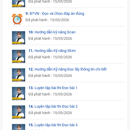
Đã phát hành : 15/05/2026
9.
BTVN - Đọc và Chọn đáp án đúng
Đã phát hành : 15/05/2026
10.
Hướng dẫn kỹ năng Scan
Đã phát hành : 15/05/2026
11.
Hướng dẫn Kỹ năng Skim
Đã phát hành : 15/05/2026
12.
Hướng dẫn Kỹ năng Đọc lấy thông tin chi tiết
Đã phát hành : 15/05/2026
13.
Luyện tập bài thi Đọc bài 1
Đã phát hành : 15/05/2026
14.
Luyện tập bài thi Đọc bài 2
Đã phát hành : 15/05/2026
15.
Luyện tập bài thi Đọc bài 3