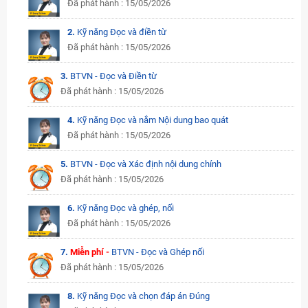
Đã phát hành : 15/05/2026
2.
Kỹ năng Đọc và điền từ
Đã phát hành : 15/05/2026
3.
BTVN - Đọc và Điền từ
Đã phát hành : 15/05/2026
4.
Kỹ năng Đọc và nắm Nội dung bao quát
Đã phát hành : 15/05/2026
5.
BTVN - Đọc và Xác định nội dung chính
Đã phát hành : 15/05/2026
6.
Kỹ năng Đọc và ghép, nối
Đã phát hành : 15/05/2026
7.
Miễn phí -
BTVN - Đọc và Ghép nối
Đã phát hành : 15/05/2026
8.
Kỹ năng Đọc và chọn đáp án Đúng