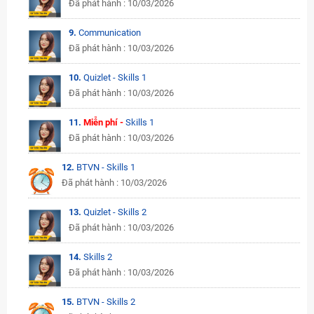
Đã phát hành : 10/03/2026
9.
Communication
Đã phát hành : 10/03/2026
10.
Quizlet - Skills 1
Đã phát hành : 10/03/2026
11.
Miễn phí -
Skills 1
Đã phát hành : 10/03/2026
12.
BTVN - Skills 1
Đã phát hành : 10/03/2026
13.
Quizlet - Skills 2
Đã phát hành : 10/03/2026
14.
Skills 2
Đã phát hành : 10/03/2026
15.
BTVN - Skills 2