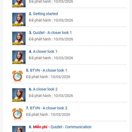
Đã phát hành : 10/03/2026
2.
Getting started
Đã phát hành : 10/03/2026
3.
Quizlet - A closer look 1
Đã phát hành : 10/03/2026
4.
A closer look 1
Đã phát hành : 10/03/2026
5.
BTVN - A closer look 1
Đã phát hành : 10/03/2026
6.
A closer look 2
Đã phát hành : 10/03/2026
7.
BTVN - A closer look 2
Đã phát hành : 10/03/2026
8.
Miễn phí -
Quizlet - Communication