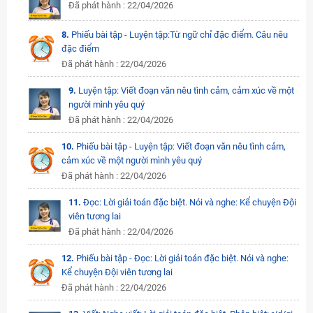
Đã phát hành : 22/04/2026
8.
Phiếu bài tập - Luyện tập:Từ ngữ chỉ đặc điểm. Câu nêu
đặc điểm
Đã phát hành : 22/04/2026
9.
Luyện tập: Viết đoạn văn nêu tình cảm, cảm xúc về một
người mình yêu quý
Đã phát hành : 22/04/2026
10.
Phiếu bài tập - Luyện tập: Viết đoạn văn nêu tình cảm,
cảm xúc về một người mình yêu quý
Đã phát hành : 22/04/2026
11.
Đọc: Lời giải toán đặc biệt. Nói và nghe: Kể chuyện Đội
viên tương lai
Đã phát hành : 22/04/2026
12.
Phiếu bài tập - Đọc: Lời giải toán đặc biệt. Nói và nghe:
Kể chuyện Đội viên tương lai
Đã phát hành : 22/04/2026