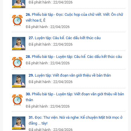
Đã phát hành : 22/04/2026
26.
Phiếu bài tập - Đọc: Cuộc họp của chữ viết. Viết: Ôn chữ
viết hoa E, Ê
Đã phát hành : 22/04/2026
27.
Luyện tập: Câu kể. Các dấu kết thúc câu
Đã phát hành : 22/04/2026
28.
Phiếu bài tập - Luyện tập: Câu kể. Các dấu kết thúc câu
Đã phát hành : 22/04/2026
29.
Luyện tập: Viết đoạn văn giới thiệu về bản thân
Đã phát hành : 22/04/2026
30.
Phiếu bài tập - Luyện tập: Viết đoạn văn giới thiệu về bản
thân
Đã phát hành : 22/04/2026
31.
Đọc: Thư viện. Nói và nghe: Kể chuyện Mặt trời mọc ở
đằng ... tây!
Đã phát hành : 22/04/2026