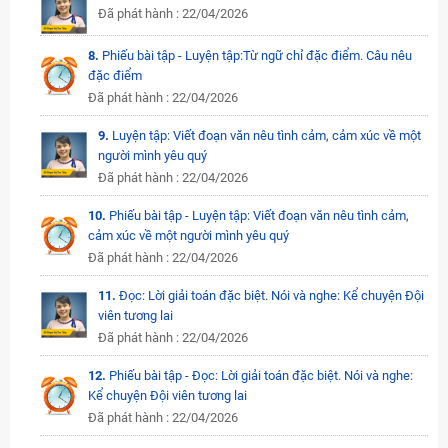
Đã phát hành : 22/04/2026
8.
Phiếu bài tập - Luyện tập:Từ ngữ chỉ đặc điểm. Câu nêu
đặc điểm
Đã phát hành : 22/04/2026
9.
Luyện tập: Viết đoạn văn nêu tình cảm, cảm xúc về một
người mình yêu quý
Đã phát hành : 22/04/2026
10.
Phiếu bài tập - Luyện tập: Viết đoạn văn nêu tình cảm,
cảm xúc về một người mình yêu quý
Đã phát hành : 22/04/2026
11.
Đọc: Lời giải toán đặc biệt. Nói và nghe: Kể chuyện Đội
viên tương lai
Đã phát hành : 22/04/2026
12.
Phiếu bài tập - Đọc: Lời giải toán đặc biệt. Nói và nghe:
Kể chuyện Đội viên tương lai
Đã phát hành : 22/04/2026