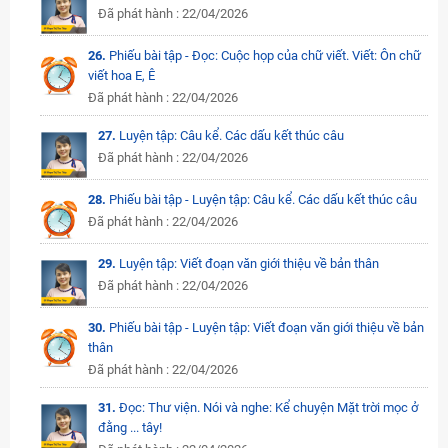
Đã phát hành : 22/04/2026
26.
Phiếu bài tập - Đọc: Cuộc họp của chữ viết. Viết: Ôn chữ
viết hoa E, Ê
Đã phát hành : 22/04/2026
27.
Luyện tập: Câu kể. Các dấu kết thúc câu
Đã phát hành : 22/04/2026
28.
Phiếu bài tập - Luyện tập: Câu kể. Các dấu kết thúc câu
Đã phát hành : 22/04/2026
29.
Luyện tập: Viết đoạn văn giới thiệu về bản thân
Đã phát hành : 22/04/2026
30.
Phiếu bài tập - Luyện tập: Viết đoạn văn giới thiệu về bản
thân
Đã phát hành : 22/04/2026
31.
Đọc: Thư viện. Nói và nghe: Kể chuyện Mặt trời mọc ở
đằng ... tây!