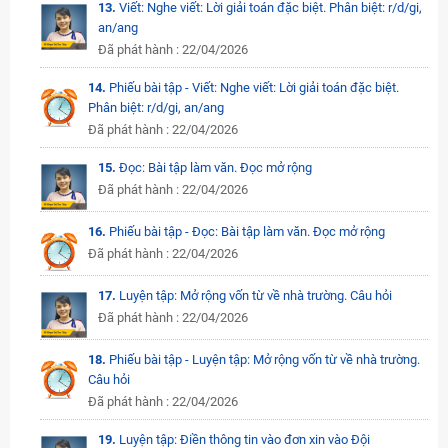
13.
Viết: Nghe viết: Lời giải toán đặc biệt. Phân biệt: r/d/gi,
an/ang
Đã phát hành : 22/04/2026
14.
Phiếu bài tập - Viết: Nghe viết: Lời giải toán đặc biệt.
Phân biệt: r/d/gi, an/ang
Đã phát hành : 22/04/2026
15.
Đọc: Bài tập làm văn. Đọc mở rộng
Đã phát hành : 22/04/2026
16.
Phiếu bài tập - Đọc: Bài tập làm văn. Đọc mở rộng
Đã phát hành : 22/04/2026
17.
Luyện tập: Mở rộng vốn từ về nhà trường. Câu hỏi
Đã phát hành : 22/04/2026
18.
Phiếu bài tập - Luyện tập: Mở rộng vốn từ về nhà trường.
Câu hỏi
Đã phát hành : 22/04/2026
19.
Luyện tập: Điền thông tin vào đơn xin vào Đội