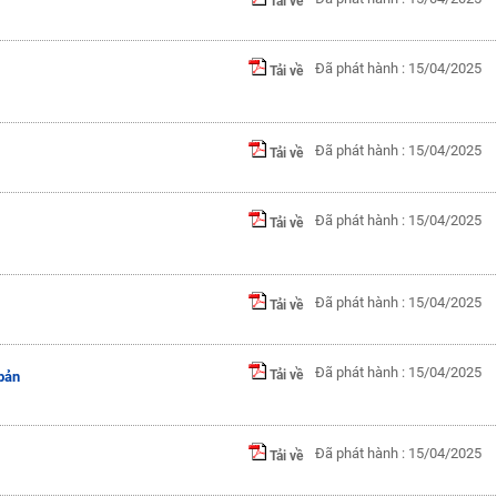
Tải về
Đã phát hành : 15/04/2025
Tải về
Đã phát hành : 15/04/2025
Tải về
Đã phát hành : 15/04/2025
Tải về
Đã phát hành : 15/04/2025
Tải về
Đã phát hành : 15/04/2025
Tải về
bản
Đã phát hành : 15/04/2025
Tải về