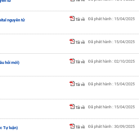
yên tử
Đã phát hành : 15/04/2025
Tải về
ital nguyên tử
Đã phát hành : 15/04/2025
Tải về
Đã phát hành : 02/10/2025
Tải về
âu hỏi mới)
Đã phát hành : 15/04/2025
Tải về
Đã phát hành : 15/04/2025
Tải về
Đã phát hành : 30/09/2025
Tải về
c Tự luận)