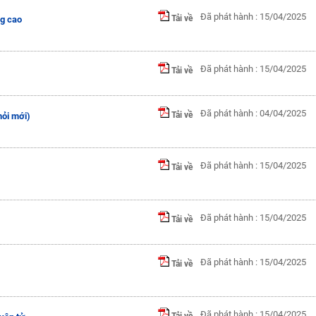
Đã phát hành : 15/04/2025
Tải về
ng cao
Đã phát hành : 15/04/2025
Tải về
Đã phát hành : 04/04/2025
Tải về
hỏi mới)
Đã phát hành : 15/04/2025
Tải về
Đã phát hành : 15/04/2025
Tải về
Đã phát hành : 15/04/2025
Tải về
Đã phát hành : 15/04/2025
Tải về