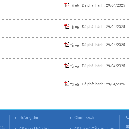
Đã phát hành : 29/04/2025
Tải về
Đã phát hành : 29/04/2025
Tải về
Đã phát hành : 29/04/2025
Tải về
Đã phát hành : 29/04/2025
Tải về
Đã phát hành : 29/04/2025
Tải về
Hướng dẫn
Chính sách
CS mua khóa học
CS trả và đổi khóa học