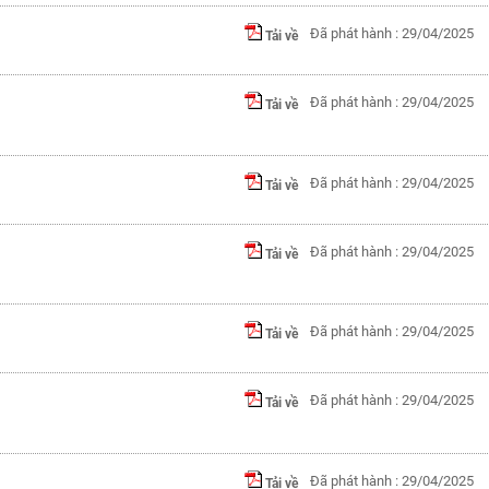
Đã phát hành : 29/04/2025
Tải về
Đã phát hành : 29/04/2025
Tải về
Đã phát hành : 29/04/2025
Tải về
Đã phát hành : 29/04/2025
Tải về
Đã phát hành : 29/04/2025
Tải về
Đã phát hành : 29/04/2025
Tải về
Đã phát hành : 29/04/2025
Tải về