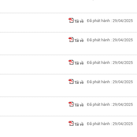
Đã phát hành : 29/04/2025
Tải về
Đã phát hành : 29/04/2025
Tải về
Đã phát hành : 29/04/2025
Tải về
Đã phát hành : 29/04/2025
Tải về
Đã phát hành : 29/04/2025
Tải về
Đã phát hành : 29/04/2025
Tải về