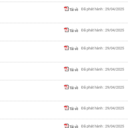
Đã phát hành : 29/04/2025
Tải về
Đã phát hành : 29/04/2025
Tải về
Đã phát hành : 29/04/2025
Tải về
Đã phát hành : 29/04/2025
Tải về
Đã phát hành : 29/04/2025
Tải về
Đã phát hành : 29/04/2025
Tải về
Đã phát hành : 29/04/2025
Tải về