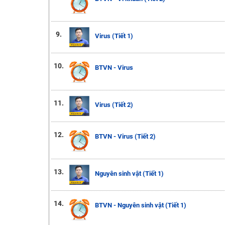
9.
Virus (Tiết 1)
10.
BTVN - Virus
11.
Virus (Tiết 2)
12.
BTVN - Virus (Tiết 2)
13.
Nguyên sinh vật (Tiết 1)
14.
BTVN - Nguyên sinh vật (Tiết 1)