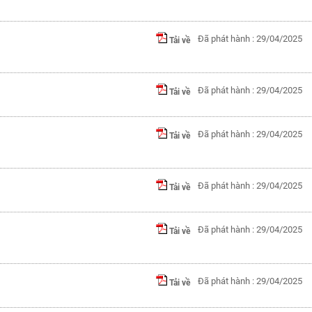
Đã phát hành : 29/04/2025
Tải về
Đã phát hành : 29/04/2025
Tải về
Đã phát hành : 29/04/2025
Tải về
Đã phát hành : 29/04/2025
Tải về
Đã phát hành : 29/04/2025
Tải về
Đã phát hành : 29/04/2025
Tải về