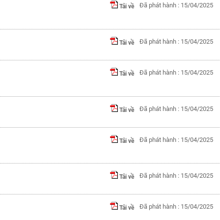
Đã phát hành : 15/04/2025
Tải về
Đã phát hành : 15/04/2025
Tải về
Đã phát hành : 15/04/2025
Tải về
Đã phát hành : 15/04/2025
Tải về
Đã phát hành : 15/04/2025
Tải về
Đã phát hành : 15/04/2025
Tải về
Đã phát hành : 15/04/2025
Tải về