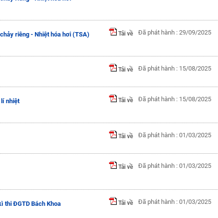
Đã phát hành : 29/09/2025
Tải về
 chảy riêng - Nhiệt hóa hơi (TSA)
Đã phát hành : 15/08/2025
Tải về
Đã phát hành : 15/08/2025
Tải về
í nhiệt
Đã phát hành : 01/03/2025
Tải về
Đã phát hành : 01/03/2025
Tải về
Đã phát hành : 01/03/2025
Tải về
 kì thi ĐGTD Bách Khoa