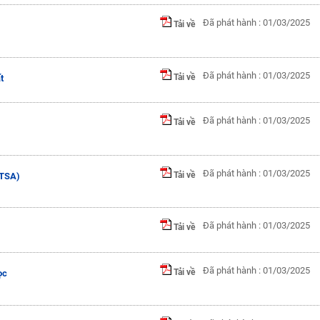
Đã phát hành : 01/03/2025
Tải về
Đã phát hành : 01/03/2025
Tải về
t
Đã phát hành : 01/03/2025
Tải về
Đã phát hành : 01/03/2025
Tải về
(TSA)
Đã phát hành : 01/03/2025
Tải về
Đã phát hành : 01/03/2025
Tải về
ọc