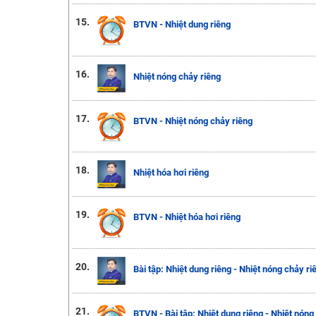
15.
BTVN - Nhiệt dung riêng
16.
Nhiệt nóng chảy riêng
17.
BTVN - Nhiệt nóng chảy riêng
18.
Nhiệt hóa hơi riêng
19.
BTVN - Nhiệt hóa hơi riêng
20.
Bài tập: Nhiệt dung riêng - Nhiệt nóng chảy ri
21.
BTVN - Bài tập: Nhiệt dung riêng - Nhiệt nóng 