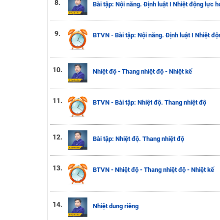
8.
Bài tập: Nội năng. Định luật I Nhiệt động lực h
9.
BTVN - Bài tập: Nội năng. Định luật I Nhiệt độ
10.
Nhiệt độ - Thang nhiệt độ - Nhiệt kế
11.
BTVN - Bài tập: Nhiệt độ. Thang nhiệt độ
12.
Bài tập: Nhiệt độ. Thang nhiệt độ
13.
BTVN - Nhiệt độ - Thang nhiệt độ - Nhiệt kế
14.
Nhiệt dung riêng