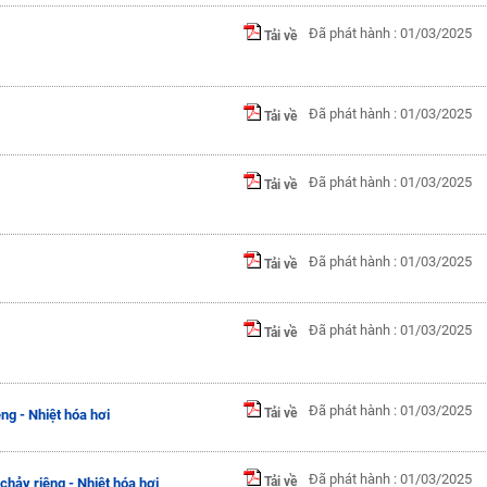
Đã phát hành : 01/03/2025
Tải về
Đã phát hành : 01/03/2025
Tải về
Đã phát hành : 01/03/2025
Tải về
Đã phát hành : 01/03/2025
Tải về
Đã phát hành : 01/03/2025
Tải về
Đã phát hành : 01/03/2025
Tải về
êng - Nhiệt hóa hơi
Đã phát hành : 01/03/2025
Tải về
chảy riêng - Nhiệt hóa hơi