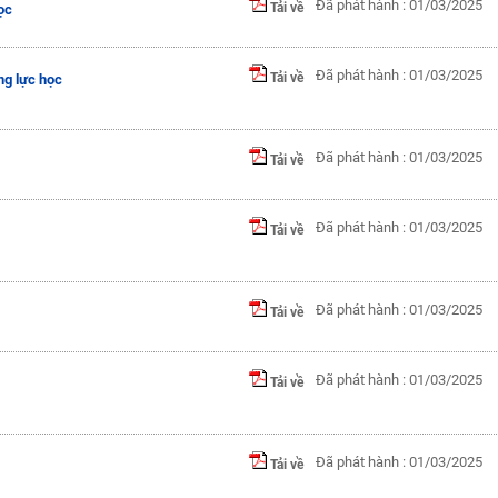
Đã phát hành : 01/03/2025
Tải về
ọc
Đã phát hành : 01/03/2025
Tải về
ng lực học
Đã phát hành : 01/03/2025
Tải về
Đã phát hành : 01/03/2025
Tải về
Đã phát hành : 01/03/2025
Tải về
Đã phát hành : 01/03/2025
Tải về
Đã phát hành : 01/03/2025
Tải về