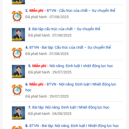
2.
Miễn phí -
BTVN - Cấu trúc của chất – Sự chuyển thể
Đã phát hành : 07/08/2025
3.
Bài tập cấu trúc của chất – Sự chuyển thể
Đã phát hành : 07/08/2025
4.
BTVN - Bài tập: Cấu trúc của chất – Sự chuyển thể
Đã phát hành : 07/08/2025
5.
Miễn phí -
Nội năng. Định luật I nhiệt động lực học
Đã phát hành : 29/07/2025
6.
Miễn phí -
BTVN - Nội năng: Định luật I Nhiệt động lực
học
Đã phát hành : 29/07/2025
7.
Bài tập: Nội năng. Định luật I Nhiệt động lực học
Đã phát hành : 04/08/2025
8.
BTVN - Bài tập: Nội năng. Định luật I Nhiệt động lực học