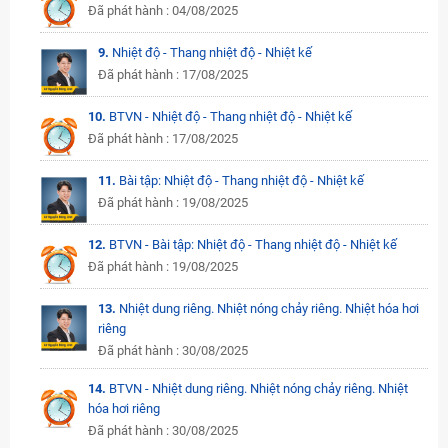
Đã phát hành : 04/08/2025
9.
Nhiệt độ - Thang nhiệt độ - Nhiệt kế
Đã phát hành : 17/08/2025
10.
BTVN - Nhiệt độ - Thang nhiệt độ - Nhiệt kế
Đã phát hành : 17/08/2025
11.
Bài tập: Nhiệt độ - Thang nhiệt độ - Nhiệt kế
Đã phát hành : 19/08/2025
12.
BTVN - Bài tập: Nhiệt độ - Thang nhiệt độ - Nhiệt kế
Đã phát hành : 19/08/2025
13.
Nhiệt dung riêng. Nhiệt nóng chảy riêng. Nhiệt hóa hơi
riêng
Đã phát hành : 30/08/2025
14.
BTVN - Nhiệt dung riêng. Nhiệt nóng chảy riêng. Nhiệt
hóa hơi riêng
Đã phát hành : 30/08/2025