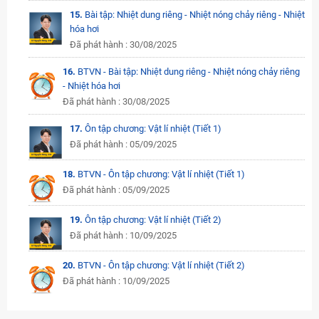
15.
Bài tập: Nhiệt dung riêng - Nhiệt nóng chảy riêng - Nhiệt
hóa hơi
Đã phát hành : 30/08/2025
16.
BTVN - Bài tập: Nhiệt dung riêng - Nhiệt nóng chảy riêng
- Nhiệt hóa hơi
Đã phát hành : 30/08/2025
17.
Ôn tập chương: Vật lí nhiệt (Tiết 1)
Đã phát hành : 05/09/2025
18.
BTVN - Ôn tập chương: Vật lí nhiệt (Tiết 1)
Đã phát hành : 05/09/2025
19.
Ôn tập chương: Vật lí nhiệt (Tiết 2)
Đã phát hành : 10/09/2025
20.
BTVN - Ôn tập chương: Vật lí nhiệt (Tiết 2)
Đã phát hành : 10/09/2025