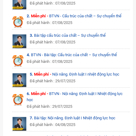
Đã phát hành : 07/08/2025
2.
Miễn phí -
BTVN - Cấu trúc của chất – Sự chuyển thể
Đã phát hành : 07/08/2025
3.
Bài tập cấu trúc của chất – Sự chuyển thể
Đã phát hành : 07/08/2025
4.
BTVN - Bài tập: Cấu trúc của chất – Sự chuyển thể
Đã phát hành : 07/08/2025
5.
Miễn phí -
Nội năng. Định luật I nhiệt động lực học
Đã phát hành : 29/07/2025
6.
Miễn phí -
BTVN - Nội năng: Định luật I Nhiệt động lực
học
Đã phát hành : 29/07/2025
7.
Bài tập: Nội năng. Định luật I Nhiệt động lực học
Đã phát hành : 04/08/2025