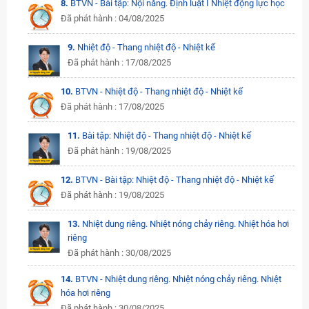
8.
BTVN - Bài tập: Nội năng. Định luật I Nhiệt động lực học
Đã phát hành : 04/08/2025
9.
Nhiệt độ - Thang nhiệt độ - Nhiệt kế
Đã phát hành : 17/08/2025
10.
BTVN - Nhiệt độ - Thang nhiệt độ - Nhiệt kế
Đã phát hành : 17/08/2025
11.
Bài tập: Nhiệt độ - Thang nhiệt độ - Nhiệt kế
Đã phát hành : 19/08/2025
12.
BTVN - Bài tập: Nhiệt độ - Thang nhiệt độ - Nhiệt kế
Đã phát hành : 19/08/2025
13.
Nhiệt dung riêng. Nhiệt nóng chảy riêng. Nhiệt hóa hơi
riêng
Đã phát hành : 30/08/2025
14.
BTVN - Nhiệt dung riêng. Nhiệt nóng chảy riêng. Nhiệt
hóa hơi riêng
Đã phát hành : 30/08/2025