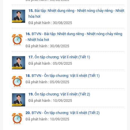
15.
Bài tập: Nhiệt dung riêng - Nhiệt nóng chảy riêng - Nhiệt
hóa hơi
Đã phát hành : 30/08/2025
16.
BTVN - Bài tập: Nhiệt dung riêng - Nhiệt nóng chảy riêng
- Nhiệt hóa hơi
Đã phát hành : 30/08/2025
17.
Ôn tập chương: Vật lí nhiệt (Tiết 1)
Đã phát hành : 05/09/2025
18.
BTVN - Ôn tập chương: Vật lí nhiệt (Tiết 1)
Đã phát hành : 05/09/2025
19.
Ôn tập chương: Vật lí nhiệt (Tiết 2)
Đã phát hành : 10/09/2025
20.
BTVN - Ôn tập chương: Vật lí nhiệt (Tiết 2)
Đã phát hành : 10/09/2025