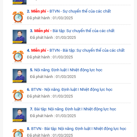
2.
Miễn phí -
BTVN - Sự chuyển thể của các chất
Đã phát hành : 01/03/2025
3.
Miễn phí -
Bài tập: Sự chuyển thể của các chất
Đã phát hành : 01/03/2025
4.
Miễn phí -
BTVN - Bài tập: Sự chuyển thể của các chất
Đã phát hành : 01/03/2025
5.
Nội năng. Định luật I Nhiệt động lực học
Đã phát hành : 01/03/2025
6.
BTVN - Nội năng. Định luật I Nhiệt động lực học
Đã phát hành : 01/03/2025
7.
Bài tập: Nội năng. Định luật I Nhiệt động lực học
Đã phát hành : 01/03/2025
8.
BTVN - Bài tập: Nội năng. Định luật I Nhiệt động lực học
Đã phát hành : 01/03/2025