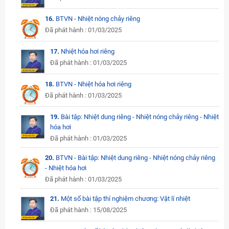
16.
BTVN - Nhiệt nóng chảy riêng
Đã phát hành : 01/03/2025
17.
Nhiệt hóa hơi riêng
Đã phát hành : 01/03/2025
18.
BTVN - Nhiệt hóa hơi riêng
Đã phát hành : 01/03/2025
19.
Bài tập: Nhiệt dung riêng - Nhiệt nóng chảy riêng - Nhiệt
hóa hơi
Đã phát hành : 01/03/2025
20.
BTVN - Bài tập: Nhiệt dung riêng - Nhiệt nóng chảy riêng
- Nhiệt hóa hơi
Đã phát hành : 01/03/2025
21.
Một số bài tập thí nghiệm chương: Vật lí nhiệt
Đã phát hành : 15/08/2025