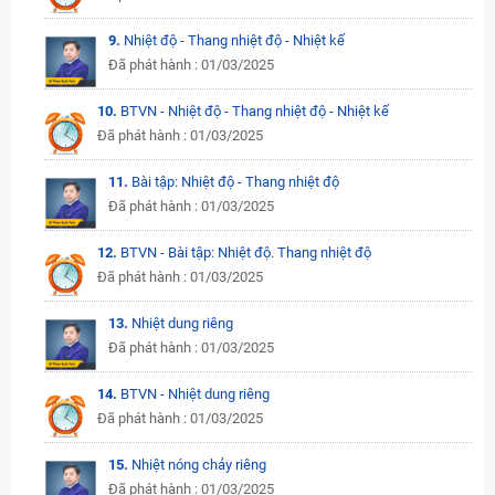
9.
Nhiệt độ - Thang nhiệt độ - Nhiệt kế
Đã phát hành : 01/03/2025
10.
BTVN - Nhiệt độ - Thang nhiệt độ - Nhiệt kế
Đã phát hành : 01/03/2025
11.
Bài tập: Nhiệt độ - Thang nhiệt độ
Đã phát hành : 01/03/2025
12.
BTVN - Bài tập: Nhiệt độ. Thang nhiệt độ
Đã phát hành : 01/03/2025
13.
Nhiệt dung riêng
Đã phát hành : 01/03/2025
14.
BTVN - Nhiệt dung riêng
Đã phát hành : 01/03/2025
15.
Nhiệt nóng chảy riêng
Đã phát hành : 01/03/2025