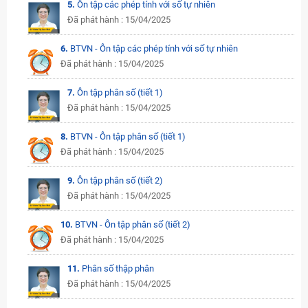
5.
Ôn tập các phép tính với số tự nhiên
Đã phát hành : 15/04/2025
6.
BTVN - Ôn tập các phép tính với số tự nhiên
Đã phát hành : 15/04/2025
7.
Ôn tập phân số (tiết 1)
Đã phát hành : 15/04/2025
8.
BTVN - Ôn tập phân số (tiết 1)
Đã phát hành : 15/04/2025
9.
Ôn tập phân số (tiết 2)
Đã phát hành : 15/04/2025
10.
BTVN - Ôn tập phân số (tiết 2)
Đã phát hành : 15/04/2025
11.
Phân số thập phân
Đã phát hành : 15/04/2025