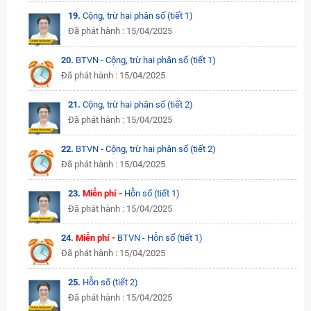
19.
Cộng, trừ hai phân số (tiết 1)
Đã phát hành : 15/04/2025
20.
BTVN - Cộng, trừ hai phân số (tiết 1)
Đã phát hành : 15/04/2025
21.
Cộng, trừ hai phân số (tiết 2)
Đã phát hành : 15/04/2025
22.
BTVN - Cộng, trừ hai phân số (tiết 2)
Đã phát hành : 15/04/2025
23.
Miễn phí -
Hỗn số (tiết 1)
Đã phát hành : 15/04/2025
24.
Miễn phí -
BTVN - Hỗn số (tiết 1)
Đã phát hành : 15/04/2025
25.
Hỗn số (tiết 2)
Đã phát hành : 15/04/2025