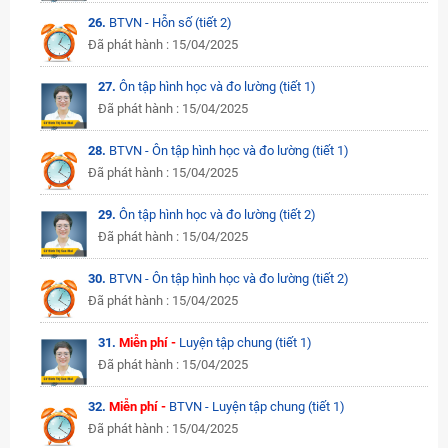
26.
BTVN - Hỗn số (tiết 2)
Đã phát hành : 15/04/2025
27.
Ôn tập hình học và đo lường (tiết 1)
Đã phát hành : 15/04/2025
28.
BTVN - Ôn tập hình học và đo lường (tiết 1)
Đã phát hành : 15/04/2025
29.
Ôn tập hình học và đo lường (tiết 2)
Đã phát hành : 15/04/2025
30.
BTVN - Ôn tập hình học và đo lường (tiết 2)
Đã phát hành : 15/04/2025
31.
Miễn phí -
Luyện tập chung (tiết 1)
Đã phát hành : 15/04/2025
32.
Miễn phí -
BTVN - Luyện tập chung (tiết 1)
Đã phát hành : 15/04/2025