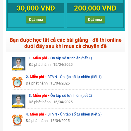
30,000 VNĐ
200,000 VNĐ
Đặt mua
Đặt mua
Bạn được học tất cả các bài giảng - đề thi online
dưới đây sau khi mua cả chuyên đề
1.
Miễn phí -
Ôn tập số tự nhiên (tiết 1)
Đã phát hành : 15/04/2025
2.
Miễn phí -
BTVN - Ôn tập số tự nhiên (tiết 1)
Đã phát hành : 15/04/2025
3.
Miễn phí -
Ôn tập số tự nhiên (tiết 2)
Đã phát hành : 15/04/2025
4.
Miễn phí -
BTVN - Ôn tập số tự nhiên (tiết 2)
Đã phát hành : 15/04/2025