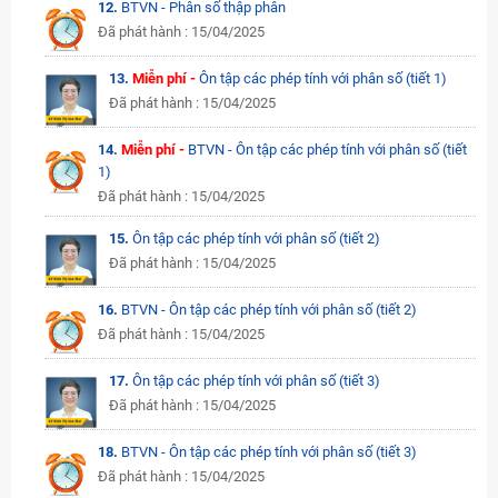
12.
BTVN - Phân số thập phân
Đã phát hành : 15/04/2025
13.
Miễn phí -
Ôn tập các phép tính với phân số (tiết 1)
Đã phát hành : 15/04/2025
14.
Miễn phí -
BTVN - Ôn tập các phép tính với phân số (tiết
1)
Đã phát hành : 15/04/2025
15.
Ôn tập các phép tính với phân số (tiết 2)
Đã phát hành : 15/04/2025
16.
BTVN - Ôn tập các phép tính với phân số (tiết 2)
Đã phát hành : 15/04/2025
17.
Ôn tập các phép tính với phân số (tiết 3)
Đã phát hành : 15/04/2025
18.
BTVN - Ôn tập các phép tính với phân số (tiết 3)
Đã phát hành : 15/04/2025