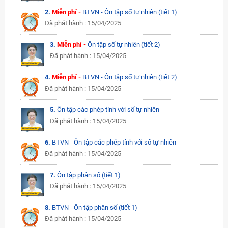
2.
Miễn phí -
BTVN - Ôn tập số tự nhiên (tiết 1)
Đã phát hành : 15/04/2025
3.
Miễn phí -
Ôn tập số tự nhiên (tiết 2)
Đã phát hành : 15/04/2025
4.
Miễn phí -
BTVN - Ôn tập số tự nhiên (tiết 2)
Đã phát hành : 15/04/2025
5.
Ôn tập các phép tính với số tự nhiên
Đã phát hành : 15/04/2025
6.
BTVN - Ôn tập các phép tính với số tự nhiên
Đã phát hành : 15/04/2025
7.
Ôn tập phân số (tiết 1)
Đã phát hành : 15/04/2025
8.
BTVN - Ôn tập phân số (tiết 1)
Đã phát hành : 15/04/2025