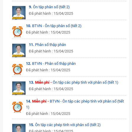
9.
Ôn tập phân số (tiết 2)
Đã phát hành : 15/04/2025
10.
BTVN - Ôn tập phân số (tiết 2)
Đã phát hành : 15/04/2025
11.
Phân số thập phân
Đã phát hành : 15/04/2025
12.
BTVN - Phân số thập phân
Đã phát hành : 15/04/2025
13.
Miễn phí -
Ôn tập các phép tính với phân số (tiết 1)
Đã phát hành : 15/04/2025
14.
Miễn phí -
BTVN - Ôn tập các phép tính với phân số (tiết
1)
Đã phát hành : 15/04/2025
15.
Ôn tập các phép tính với phân số (tiết 2)
Đã phát hành : 15/04/2025