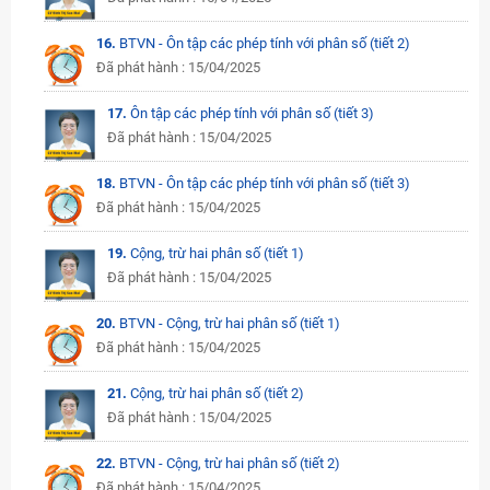
16.
BTVN - Ôn tập các phép tính với phân số (tiết 2)
Đã phát hành : 15/04/2025
17.
Ôn tập các phép tính với phân số (tiết 3)
Đã phát hành : 15/04/2025
18.
BTVN - Ôn tập các phép tính với phân số (tiết 3)
Đã phát hành : 15/04/2025
19.
Cộng, trừ hai phân số (tiết 1)
Đã phát hành : 15/04/2025
20.
BTVN - Cộng, trừ hai phân số (tiết 1)
Đã phát hành : 15/04/2025
21.
Cộng, trừ hai phân số (tiết 2)
Đã phát hành : 15/04/2025
22.
BTVN - Cộng, trừ hai phân số (tiết 2)
Đã phát hành : 15/04/2025