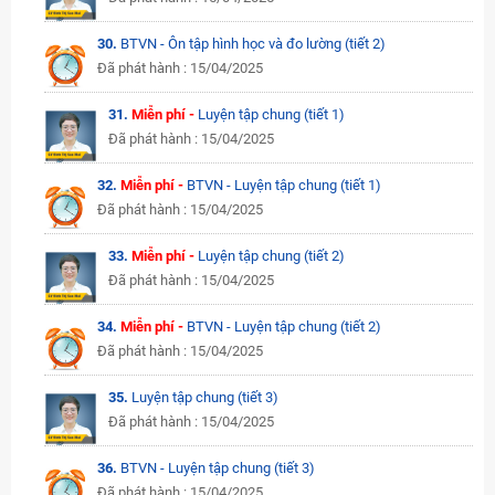
30.
BTVN - Ôn tập hình học và đo lường (tiết 2)
Đã phát hành : 15/04/2025
31.
Miễn phí -
Luyện tập chung (tiết 1)
Đã phát hành : 15/04/2025
32.
Miễn phí -
BTVN - Luyện tập chung (tiết 1)
Đã phát hành : 15/04/2025
33.
Miễn phí -
Luyện tập chung (tiết 2)
Đã phát hành : 15/04/2025
34.
Miễn phí -
BTVN - Luyện tập chung (tiết 2)
Đã phát hành : 15/04/2025
35.
Luyện tập chung (tiết 3)
Đã phát hành : 15/04/2025
36.
BTVN - Luyện tập chung (tiết 3)
Đã phát hành : 15/04/2025