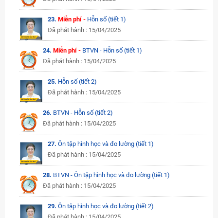
23.
Miễn phí -
Hỗn số (tiết 1)
Đã phát hành : 15/04/2025
24.
Miễn phí -
BTVN - Hỗn số (tiết 1)
Đã phát hành : 15/04/2025
25.
Hỗn số (tiết 2)
Đã phát hành : 15/04/2025
26.
BTVN - Hỗn số (tiết 2)
Đã phát hành : 15/04/2025
27.
Ôn tập hình học và đo lường (tiết 1)
Đã phát hành : 15/04/2025
28.
BTVN - Ôn tập hình học và đo lường (tiết 1)
Đã phát hành : 15/04/2025
29.
Ôn tập hình học và đo lường (tiết 2)
Đã phát hành : 15/04/2025