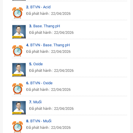
2.
BTVN - Acid
Đã phát hành : 22/04/2026
3.
Base. Thang pH
Đã phát hành : 22/04/2026
4.
BTVN - Base. Thang pH
Đã phát hành : 22/04/2026
5.
Oxide
Đã phát hành : 22/04/2026
6.
BTVN - Oxide
Đã phát hành : 22/04/2026
7.
Muối
Đã phát hành : 22/04/2026
8.
BTVN - Muối
Đã phát hành : 22/04/2026