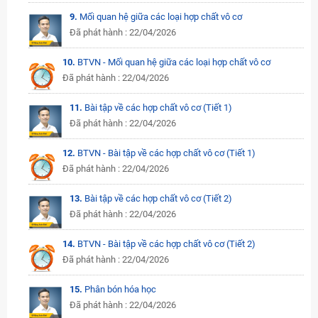
9.
Mối quan hệ giữa các loại hợp chất vô cơ
Đã phát hành : 22/04/2026
10.
BTVN - Mối quan hệ giữa các loại hợp chất vô cơ
Đã phát hành : 22/04/2026
11.
Bài tập về các hợp chất vô cơ (Tiết 1)
Đã phát hành : 22/04/2026
12.
BTVN - Bài tập về các hợp chất vô cơ (Tiết 1)
Đã phát hành : 22/04/2026
13.
Bài tập về các hợp chất vô cơ (Tiết 2)
Đã phát hành : 22/04/2026
14.
BTVN - Bài tập về các hợp chất vô cơ (Tiết 2)
Đã phát hành : 22/04/2026
15.
Phân bón hóa học
Đã phát hành : 22/04/2026