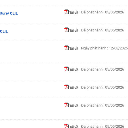
Đã phát hành : 05/05/2026
Tải về
lture/ CLIL
Đã phát hành : 05/05/2026
Tải về
 CLIL
Ngày phát hành : 12/08/2026
Tải về
Đã phát hành : 05/05/2026
Tải về
Đã phát hành : 05/05/2026
Tải về
Đã phát hành : 05/05/2026
Tải về
Đã phát hành : 05/05/2026
Tải về