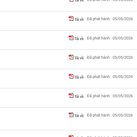
Tải về
Đã phát hành : 05/05/2026
Tải về
Đã phát hành : 05/05/2026
Tải về
Đã phát hành : 05/05/2026
Tải về
Đã phát hành : 05/05/2026
Tải về
Đã phát hành : 05/05/2026
Tải về
Đã phát hành : 05/05/2026
Tải về