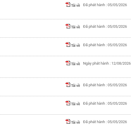
Đã phát hành : 05/05/2026
Tải về
Đã phát hành : 05/05/2026
Tải về
Đã phát hành : 05/05/2026
Tải về
Ngày phát hành : 12/08/2026
Tải về
Đã phát hành : 05/05/2026
Tải về
Đã phát hành : 05/05/2026
Tải về
Đã phát hành : 05/05/2026
Tải về