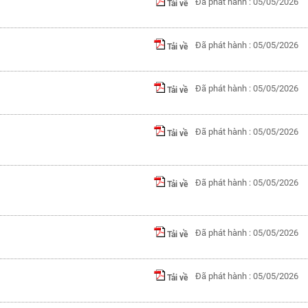
Đã phát hành : 05/05/2026
Tải về
Đã phát hành : 05/05/2026
Tải về
Đã phát hành : 05/05/2026
Tải về
Đã phát hành : 05/05/2026
Tải về
Đã phát hành : 05/05/2026
Tải về
Đã phát hành : 05/05/2026
Tải về
Đã phát hành : 05/05/2026
Tải về