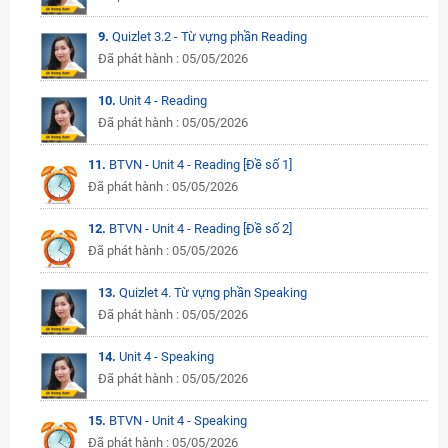
9.
Quizlet 3.2 - Từ vựng phần Reading
Đã phát hành : 05/05/2026
10.
Unit 4 - Reading
Đã phát hành : 05/05/2026
11.
BTVN - Unit 4 - Reading [Đề số 1]
Đã phát hành : 05/05/2026
12.
BTVN - Unit 4 - Reading [Đề số 2]
Đã phát hành : 05/05/2026
13.
Quizlet 4. Từ vựng phần Speaking
Đã phát hành : 05/05/2026
14.
Unit 4 - Speaking
Đã phát hành : 05/05/2026
15.
BTVN - Unit 4 - Speaking
Đã phát hành : 05/05/2026