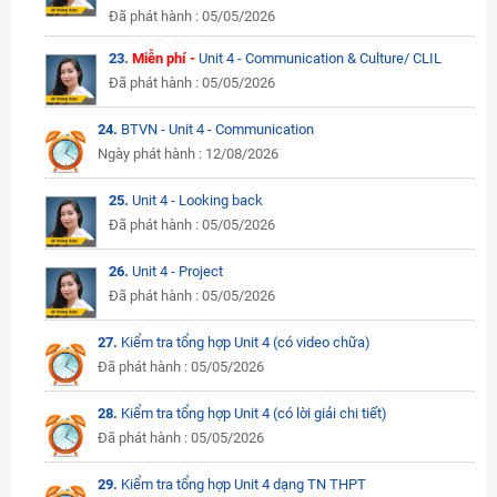
Đã phát hành : 05/05/2026
23.
Miễn phí -
Unit 4 - Communication & Culture/ CLIL
Đã phát hành : 05/05/2026
24.
BTVN - Unit 4 - Communication
Ngày phát hành : 12/08/2026
25.
Unit 4 - Looking back
Đã phát hành : 05/05/2026
26.
Unit 4 - Project
Đã phát hành : 05/05/2026
27.
Kiểm tra tổng hợp Unit 4 (có video chữa)
Đã phát hành : 05/05/2026
28.
Kiểm tra tổng hợp Unit 4 (có lời giải chi tiết)
Đã phát hành : 05/05/2026
29.
Kiểm tra tổng hợp Unit 4 dạng TN THPT