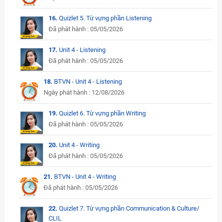
16.
Quizlet 5. Từ vựng phần Listening
Đã phát hành : 05/05/2026
17.
Unit 4 - Listening
Đã phát hành : 05/05/2026
18.
BTVN - Unit 4 - Listening
Ngày phát hành : 12/08/2026
19.
Quizlet 6. Từ vựng phần Writing
Đã phát hành : 05/05/2026
20.
Unit 4 - Writing
Đã phát hành : 05/05/2026
21.
BTVN - Unit 4 - Writing
Đã phát hành : 05/05/2026
22.
Quizlet 7. Từ vựng phần Communication & Culture/
CLIL