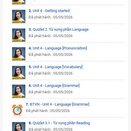
2.
Unit 4 - Getting started
Đã phát hành : 05/05/2026
3.
Quizlet 2. Từ vựng phần Language
Đã phát hành : 05/05/2026
4.
Unit 4 - Language [Pronunciation]
Đã phát hành : 05/05/2026
5.
Unit 4 - Language [Vocabulary]
Đã phát hành : 05/05/2026
6.
Unit 4 - Language [Grammar]
Đã phát hành : 05/05/2026
7.
BTVN - Unit 4 - Language [Grammar]
Đã phát hành : 05/05/2026
8.
Quizlet 3.1 - Từ vựng phần Reading
Đã phát hành : 05/05/2026