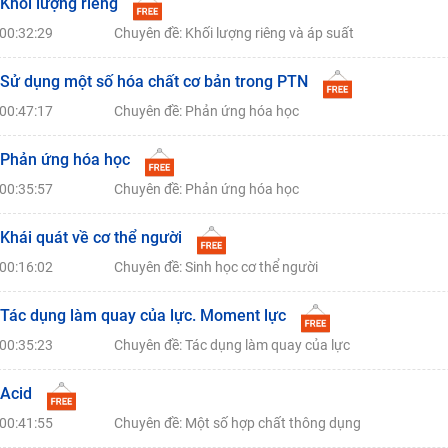
 Khối lượng riêng
00:32:29
Chuyên đề: Khối lượng riêng và áp suất
 Sử dụng một số hóa chất cơ bản trong PTN
00:47:17
Chuyên đề: Phản ứng hóa học
 Phản ứng hóa học
00:35:57
Chuyên đề: Phản ứng hóa học
 Khái quát về cơ thể người
00:16:02
Chuyên đề: Sinh học cơ thể người
 Tác dụng làm quay của lực. Moment lực
00:35:23
Chuyên đề: Tác dụng làm quay của lực
 Acid
00:41:55
Chuyên đề: Một số hợp chất thông dụng