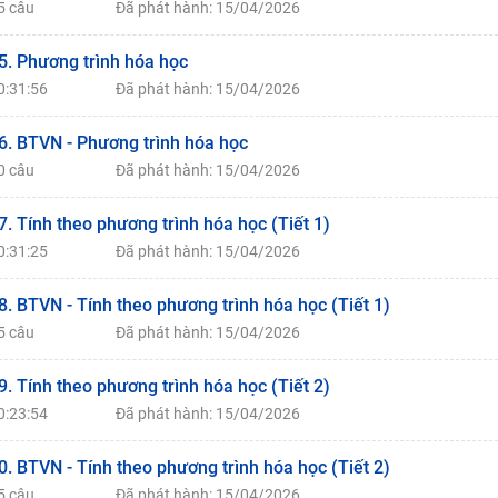
5 câu
Đã phát hành: 15/04/2026
5. Phương trình hóa học
0:31:56
Đã phát hành: 15/04/2026
6. BTVN - Phương trình hóa học
0 câu
Đã phát hành: 15/04/2026
7. Tính theo phương trình hóa học (Tiết 1)
0:31:25
Đã phát hành: 15/04/2026
8. BTVN - Tính theo phương trình hóa học (Tiết 1)
5 câu
Đã phát hành: 15/04/2026
9. Tính theo phương trình hóa học (Tiết 2)
0:23:54
Đã phát hành: 15/04/2026
0. BTVN - Tính theo phương trình hóa học (Tiết 2)
5 câu
Đã phát hành: 15/04/2026