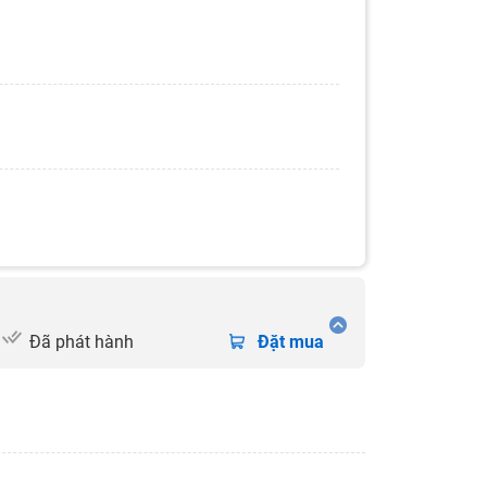
Đã phát hành
Đặt mua