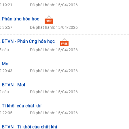
0:19:21
Đã phát hành: 15/04/2026
. Phản ứng hóa học
0:35:57
Đã phát hành: 15/04/2026
. BTVN - Phản ứng hóa học
5 câu
Đã phát hành: 15/04/2026
. Mol
0:29:43
Đã phát hành: 15/04/2026
. BTVN - Mol
0 câu
Đã phát hành: 15/04/2026
. Tỉ khối của chất khí
0:22:05
Đã phát hành: 15/04/2026
. BTVN - Tỉ khối của chất khí