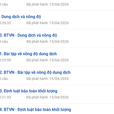
0 câu
Đã phát hành: 15/04/2026
. Dung dịch và nồng độ
0:26:32
Đã phát hành: 15/04/2026
0. BTVN - Dung dịch và nồng độ
0 câu
Đã phát hành: 15/04/2026
1. Bài tập về nồng độ dung dịch
0:25:59
Đã phát hành: 15/04/2026
2. BTVN - Bài tập về nồng độ dung dịch
0 câu
Đã phát hành: 15/04/2026
3. Định luật bảo toàn khối lượng
0:21:43
Đã phát hành: 15/04/2026
4. BTVN - Định luật bảo toàn khối lượng