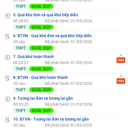
20 câu
Đã phát hành: 01/03/2026
THPT
ĐGNL BQP
5. Quá khứ đơn và quá khứ tiếp diễn
00:28:02
Đã phát hành: 01/03/2026
THPT
ĐGNL BQP
6. BTVN - Quá khứ đơn và quá khứ tiếp diễn
20 câu
Đã phát hành: 01/03/2026
THPT
ĐGNL BQP
7. Quá khứ hoàn thành
00:24:27
Đã phát hành: 01/03/2026
THPT
ĐGNL BQP
8. BTVN - Quá khứ hoàn thành
20 câu
Đã phát hành: 01/03/2026
THPT
ĐGNL BQP
9. Tương lai đơn và tương lai gần
00:35:25
Đã phát hành: 01/03/2026
THPT
ĐGNL BQP
10. BTVN - Tương lai đơn và tương lai gần
30 câu
Đã phát hành: 01/03/2026