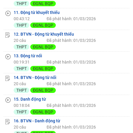
THPT
ĐGNL BQP
11. Động từ khuyết thiếu
00:43:12
Đã phát hành: 01/03/2026
THPT
ĐGNL BQP
12. BTVN - Động từ khuyết thiếu
20 câu
Đã phát hành: 01/03/2026
THPT
ĐGNL BQP
13. Động từ nối
00:19:31
Đã phát hành: 01/03/2026
THPT
ĐGNL BQP
14. BTVN - Động từ nối
20 câu
Đã phát hành: 01/03/2026
THPT
ĐGNL BQP
15. Danh động từ
00:18:04
Đã phát hành: 01/03/2026
THPT
ĐGNL BQP
16. BTVN - Danh động từ
20 câu
Đã phát hành: 01/03/2026