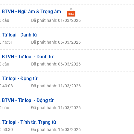
. BTVN - Ngữ âm & Trọng âm
0 câu
Đã phát hành: 01/03/2026
. Từ loại - Danh từ
0:46:51
Đã phát hành: 06/03/2026
. BTVN - Từ loại - Danh từ
0 câu
Đã phát hành: 06/03/2026
. Từ loại - Động từ
0:49:08
Đã phát hành: 11/03/2026
. BTVN - Từ loại - Động từ
0 câu
Đã phát hành: 11/03/2026
. Từ loại - Tính từ, Trạng từ
0:53:30
Đã phát hành: 16/03/2026