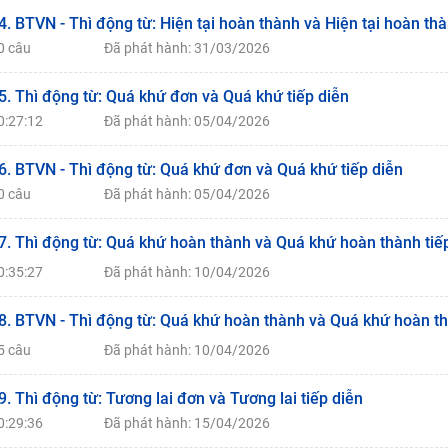
4. BTVN - Thì động từ: Hiện tại hoàn thành và Hiện tại hoàn thà
0 câu
Đã phát hành: 31/03/2026
5. Thì động từ: Quá khứ đơn và Quá khứ tiếp diễn
0:27:12
Đã phát hành: 05/04/2026
6. BTVN - Thì động từ: Quá khứ đơn và Quá khứ tiếp diễn
0 câu
Đã phát hành: 05/04/2026
7. Thì động từ: Quá khứ hoàn thành và Quá khứ hoàn thành tiế
0:35:27
Đã phát hành: 10/04/2026
8. BTVN - Thì động từ: Quá khứ hoàn thành và Quá khứ hoàn th
5 câu
Đã phát hành: 10/04/2026
9. Thì động từ: Tương lai đơn và Tương lai tiếp diễn
0:29:36
Đã phát hành: 15/04/2026