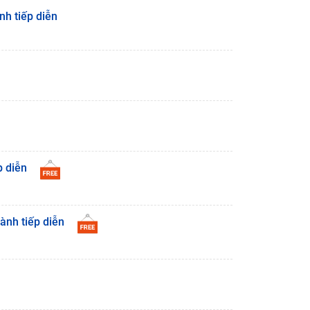
nh tiếp diễn
p diễn
ành tiếp diễn