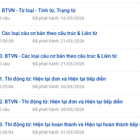
. BTVN - Từ loại - Tính từ, Trạng từ
0 câu
Đã phát hành: 16/03/2026
. Các loại câu cơ bản theo cấu trúc & Liên từ
0:50:39
Đã phát hành: 21/03/2026
0. BTVN - Các loại câu cơ bản theo cấu trúc & Liên từ
0 câu
Đã phát hành: 21/03/2026
1. Thì động từ: Hiện tại đơn và Hiện tại tiếp diễn
0:25:06
Đã phát hành: 26/03/2026
2. BTVN - Thì động từ: Hiện tại đơn và Hiện tại tiếp diễn
0 câu
Đã phát hành: 26/03/2026
3. Thì động từ: Hiện tại hoàn thành và Hiện tại hoàn thành tiếp
0:36:04
Đã phát hành: 31/03/2026