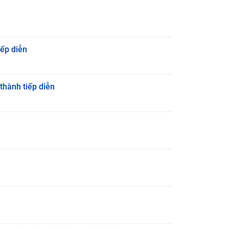
iếp diễn
thành tiếp diễn