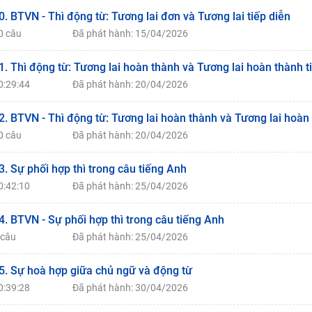
0. BTVN - Thì động từ: Tương lai đơn và Tương lai tiếp diễn
0 câu
Đã phát hành: 15/04/2026
1. Thì động từ: Tương lai hoàn thành và Tương lai hoàn thành t
0:29:44
Đã phát hành: 20/04/2026
2. BTVN - Thì động từ: Tương lai hoàn thành và Tương lai hoàn 
0 câu
Đã phát hành: 20/04/2026
3. Sự phối hợp thì trong câu tiếng Anh
0:42:10
Đã phát hành: 25/04/2026
4. BTVN - Sự phối hợp thì trong câu tiếng Anh
 câu
Đã phát hành: 25/04/2026
5. Sự hoà hợp giữa chủ ngữ và động từ
0:39:28
Đã phát hành: 30/04/2026