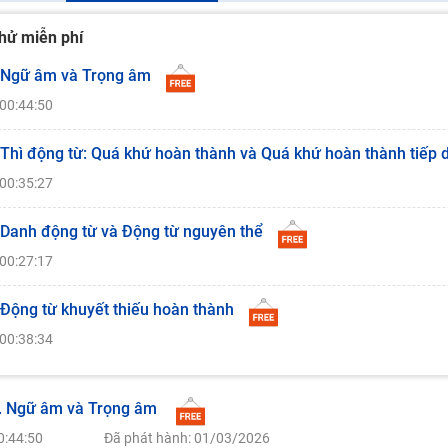
hử miễn phí
 Ngữ âm và Trọng âm
00:44:50
 Thì động từ: Quá khứ hoàn thành và Quá khứ hoàn thành tiếp 
00:35:27
 Danh động từ và Động từ nguyên thể
00:27:17
 Động từ khuyết thiếu hoàn thành
00:38:34
. Ngữ âm và Trọng âm
0:44:50
Đã phát hành: 01/03/2026