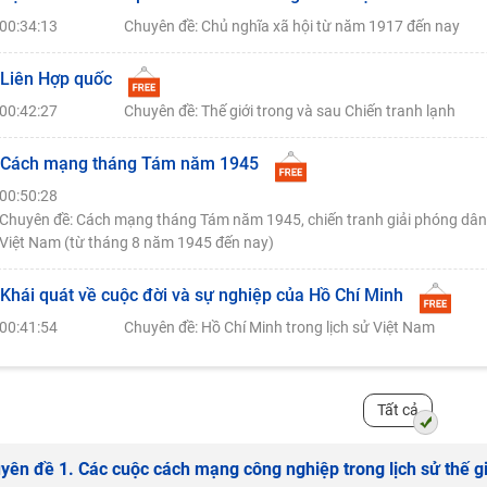
00:34:13
Chuyên đề: Chủ nghĩa xã hội từ năm 1917 đến nay
 Liên Hợp quốc
00:42:27
Chuyên đề: Thế giới trong và sau Chiến tranh lạnh
 Cách mạng tháng Tám năm 1945
00:50:28
Chuyên đề: Cách mạng tháng Tám năm 1945, chiến tranh giải phóng dân t
Việt Nam (từ tháng 8 năm 1945 đến nay)
 Khái quát về cuộc đời và sự nghiệp của Hồ Chí Minh
00:41:54
Chuyên đề: Hồ Chí Minh trong lịch sử Việt Nam
Tất cả
yên đề 1. Các cuộc cách mạng công nghiệp trong lịch sử thế g