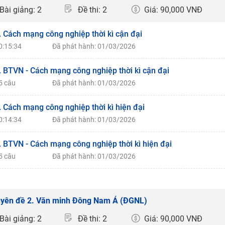
Bài giảng: 2
Đề thi: 2
Giá: 90,000 VNĐ
. Cách mạng công nghiệp thời kì cận đại
0:15:34
Đã phát hành: 01/03/2026
. BTVN - Cách mạng công nghiệp thời kì cận đại
5 câu
Đã phát hành: 01/03/2026
. Cách mạng công nghiệp thời kì hiện đại
0:14:34
Đã phát hành: 01/03/2026
. BTVN - Cách mạng công nghiệp thời kì hiện đại
5 câu
Đã phát hành: 01/03/2026
yên đề 2. Văn minh Đông Nam Á (ĐGNL)
Bài giảng: 2
Đề thi: 2
Giá: 90,000 VNĐ