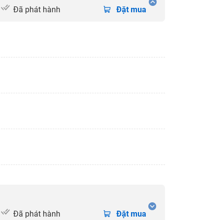
Đã phát hành
Đặt mua
Đã phát hành
Đặt mua