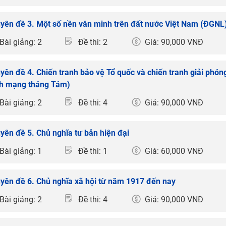
yên đề 3. Một số nền văn minh trên đất nước Việt Nam (ĐGNL
Bài giảng: 2
Đề thi: 2
Giá: 90,000 VNĐ
yên đề 4. Chiến tranh bảo vệ Tổ quốc và chiến tranh giải phóng
h mạng tháng Tám)
Bài giảng: 2
Đề thi: 4
Giá: 90,000 VNĐ
yên đề 5. Chủ nghĩa tư bản hiện đại
Bài giảng: 1
Đề thi: 1
Giá: 60,000 VNĐ
yên đề 6. Chủ nghĩa xã hội từ năm 1917 đến nay
Bài giảng: 2
Đề thi: 4
Giá: 90,000 VNĐ