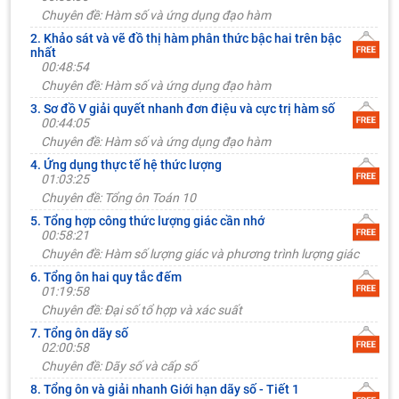
Chuyên đề: Hàm số và ứng dụng đạo hàm
2. Khảo sát và vẽ đồ thị hàm phân thức bậc hai trên bậc
nhất
00:48:54
Chuyên đề: Hàm số và ứng dụng đạo hàm
3. Sơ đồ V giải quyết nhanh đơn điệu và cực trị hàm số
00:44:05
Chuyên đề: Hàm số và ứng dụng đạo hàm
4. Ứng dụng thực tế hệ thức lượng
01:03:25
Chuyên đề: Tổng ôn Toán 10
5. Tổng hợp công thức lượng giác cần nhớ
00:58:21
Chuyên đề: Hàm số lượng giác và phương trình lượng giác
6. Tổng ôn hai quy tắc đếm
01:19:58
Chuyên đề: Đại số tổ hợp và xác suất
7. Tổng ôn dãy số
02:00:58
Chuyên đề: Dãy số và cấp số
8. Tổng ôn và giải nhanh Giới hạn dãy số - Tiết 1