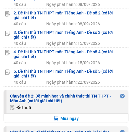
40 câu
Ngày phát hành: 08/09/2026
2. Đề thi thử TN THPT môn Tiếng Anh - Đề số 2 (có lời
giải chi tiết)
40 câu
Ngày phát hành: 08/09/2026
3. Đề thi thử TN THPT môn Tiếng Anh - Đề số 3 (có lời
giải chi tiết)
40 câu
Ngày phát hành: 15/09/2026
4. Đề thi thử TN THPT môn Tiếng Anh - Đề số 4 (có lời
giải chi tiết)
40 câu
Ngày phát hành: 15/09/2026
5. Đề thi thử TN THPT môn Tiếng Anh - Đề số 5 (có lời
giải chi tiết)
40 câu
Ngày phát hành: 22/09/2026
Chuyên đề 2: Đề minh hoạ và chính thức thi TN THPT -
Môn Anh (có lời giải chi tiết)
Đề thi: 5
Mua ngay