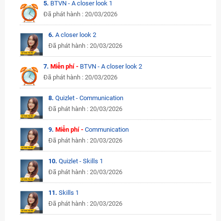
5.
BTVN - A closer look 1
Đã phát hành : 20/03/2026
6.
A closer look 2
Đã phát hành : 20/03/2026
7.
Miễn phí -
BTVN - A closer look 2
Đã phát hành : 20/03/2026
8.
Quizlet - Communication
Đã phát hành : 20/03/2026
9.
Miễn phí -
Communication
Đã phát hành : 20/03/2026
10.
Quizlet - Skills 1
Đã phát hành : 20/03/2026
11.
Skills 1
Đã phát hành : 20/03/2026