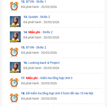
12.
BTVN - Skills 1
Đã phát hành : 20/03/2026
13.
Quizlet - Skills 2
Đã phát hành : 20/03/2026
14.
Miễn phí -
Skills 2
Đã phát hành : 20/03/2026
15.
BTVN - Skills 2
Đã phát hành : 20/03/2026
16.
Looking back & Project
Đã phát hành : 20/03/2026
17.
Miễn phí -
Kiểm tra tổng hợp Unit 3
Đã phát hành : 20/03/2026
18.
Đề kiểm tra tổng hợp Unit 3 form đề vào 10 Hà Nội
Đã phát hành : 20/03/2026