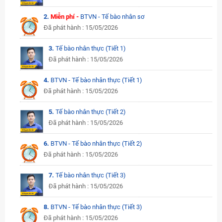
2.
Miễn phí -
BTVN - Tế bào nhân sơ
Đã phát hành : 15/05/2026
3.
Tế bào nhân thực (Tiết 1)
Đã phát hành : 15/05/2026
4.
BTVN - Tế bào nhân thực (Tiết 1)
Đã phát hành : 15/05/2026
5.
Tế bào nhân thực (Tiết 2)
Đã phát hành : 15/05/2026
6.
BTVN - Tế bào nhân thực (Tiết 2)
Đã phát hành : 15/05/2026
7.
Tế bào nhân thực (Tiết 3)
Đã phát hành : 15/05/2026
8.
BTVN - Tế bào nhân thực (Tiết 3)
Đã phát hành : 15/05/2026