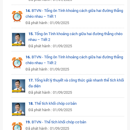
14.
BTVN - Tổng ôn Tính khoảng cách giữa hai đường thẳng
chéo nhau – Tiết 1
Đã phát hành : 01/09/2025
15.
Tổng ôn Tính khoảng cách giữa hai đường thẳng chéo
nhau – Tiết 2
Đã phát hành : 01/09/2025
16.
BTVN - Tổng ôn Tính khoảng cách giữa hai đường thẳng
chéo nhau – Tiết 2
Đã phát hành : 01/09/2025
17.
Tổng kết lý thuyết và công thức giải nhanh thể tích khối
đa diện
Đã phát hành : 01/09/2025
18.
Thể tích khối chóp cơ bản
Đã phát hành : 01/09/2025
19.
BTVN - Thể tích khối chóp cơ bản
Đã phát hành : 01/09/2025