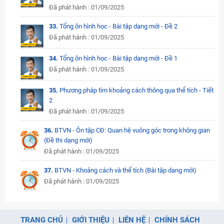
Đã phát hành : 01/09/2025
33.
Tổng ôn hình học - Bài tập dạng mới - Đề 2
Đã phát hành : 01/09/2025
34.
Tổng ôn hình học - Bài tập dạng mới - Đề 1
Đã phát hành : 01/09/2025
35.
Phương pháp tìm khoảng cách thông qua thể tích - Tiết
2
Đã phát hành : 01/09/2025
36.
BTVN - Ôn tập CĐ: Quan hệ vuông góc trong không gian
(Đề thi dạng mới)
Đã phát hành : 01/09/2025
37.
BTVN - Khoảng cách và thể tích (Bài tập dạng mới)
Đã phát hành : 01/09/2025
TRANG CHỦ
GIỚI THIỆU
LIÊN HỆ
CHÍNH SÁCH