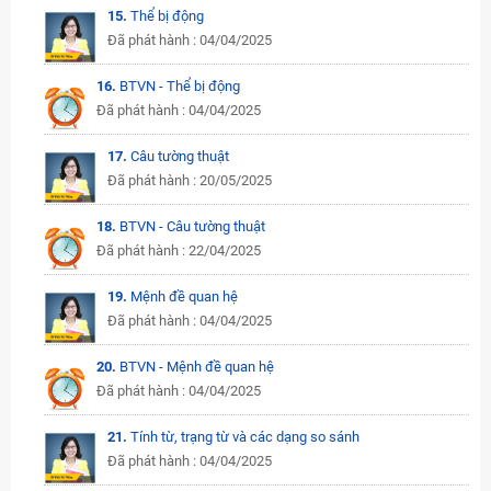
15.
Thể bị động
Đã phát hành : 04/04/2025
16.
BTVN - Thể bị động
Đã phát hành : 04/04/2025
17.
Câu tường thuật
Đã phát hành : 20/05/2025
18.
BTVN - Câu tường thuật
Đã phát hành : 22/04/2025
19.
Mệnh đề quan hệ
Đã phát hành : 04/04/2025
20.
BTVN - Mệnh đề quan hệ
Đã phát hành : 04/04/2025
21.
Tính từ, trạng từ và các dạng so sánh
Đã phát hành : 04/04/2025