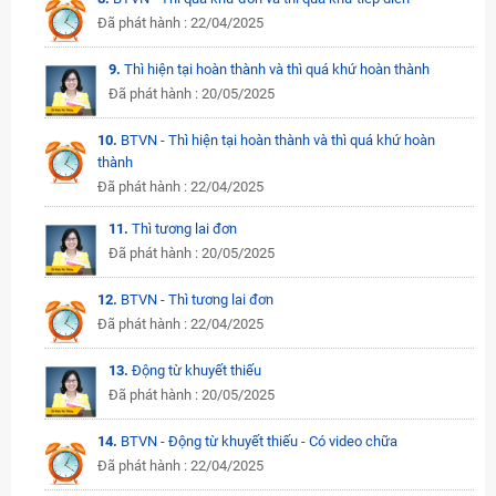
Đã phát hành : 22/04/2025
9.
Thì hiện tại hoàn thành và thì quá khứ hoàn thành
Đã phát hành : 20/05/2025
10.
BTVN - Thì hiện tại hoàn thành và thì quá khứ hoàn
thành
Đã phát hành : 22/04/2025
11.
Thì tương lai đơn
Đã phát hành : 20/05/2025
12.
BTVN - Thì tương lai đơn
Đã phát hành : 22/04/2025
13.
Động từ khuyết thiếu
Đã phát hành : 20/05/2025
14.
BTVN - Động từ khuyết thiếu - Có video chữa
Đã phát hành : 22/04/2025